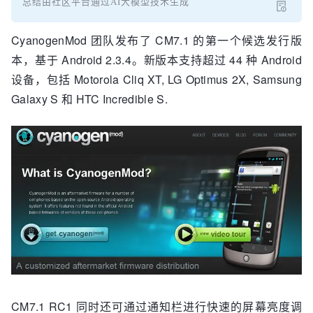
总结由社区平台通过AI大模型技术生成
CyanogenMod 团队发布了 CM7.1 的第一个候选发行版
本，基于 Android 2.3.4。新版本支持超过 44 种 Android
设备，包括 Motorola Cliq XT, LG Optimus 2X, Samsung
Galaxy S 和 HTC Incredible S.
CM7.1 RC1 同时还可通过通知栏进行快速的屏幕亮度调