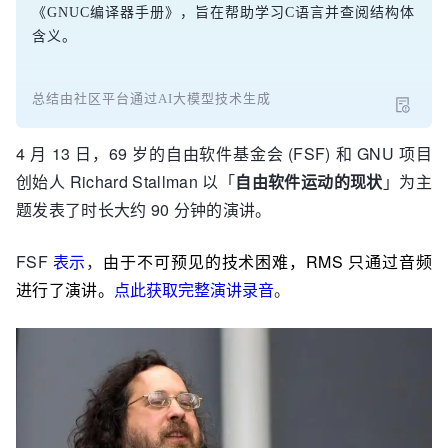
《GNUC编译器手册》，旨在帮助学习C语言并查阅结构体
含义。
总结由社区平台通过AI大模型技术生成
4 月 13 日，69 岁的自由软件基金会 (FSF) 和 GNU 项目
创始人 Richard Stallman 以「
自由软件运动的现状
」为主
题发表了时长大约 90 分钟的演讲。
FSF
表示
，
由于不可预见的技术困难，RMS 只通过音频
进行了演讲。
点此获取完整演讲录音
。