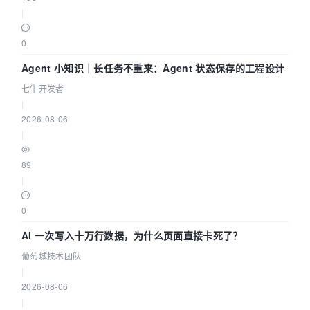
|
0
Agent 小知识｜长任务不重来：Agent 状态保存的工程设计
七牛开发者
|
2026-08-06
|
89
|
0
AI 一次写入十万行数据，为什么页面直接卡死了？
葡萄城技术团队
|
2026-08-06
|