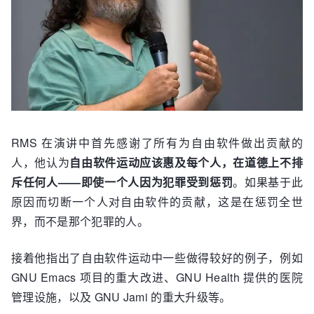
RMS 在演讲中首先感谢了所有为自由软件做出贡献的
人，他认为
自由软件运动应该惠及每个人，在道德上不排
斥任何人——即使一个人因为犯罪受到惩罚
。如果基于此
原因而切断一个人对自由软件的贡献，这是在惩罚全世
界，而不是那个犯罪的人。
接着他指出了自由软件运动中一些做得较好的例子，例如
GNU Emacs 项目的重大改进、GNU Health 提供的医院
管理设施，以及 GNU Jami 的重大升级等。