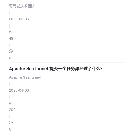
城技术团队
葡萄城技术团队
|
2026-08-06
|
48
|
0
Apache SeaTunnel 提交一个任务都经过了什么？
Apache SeaTunnel
|
2026-08-06
|
202
|
0