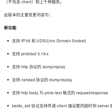
（不包含 client）和上千种服务。
此
版本的主要变更内容为：
新功能
支持 IPV6 和 UDS(Unix Domain Socket)
支持 protobuf 3.19.x
支持 http 协议的 dump/replay
支持 nshead 协议的 dump/replay
支持 http body 为 proto-text 格式的 request/response
baidu_std 协议支持传递 client 端设置的超时到 server 