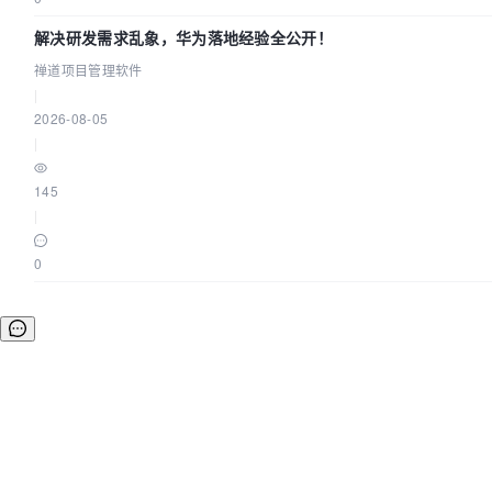
解决研发需求乱象，华为落地经验全公开！
禅道项目管理软件
|
2026-08-05
|
145
|
0