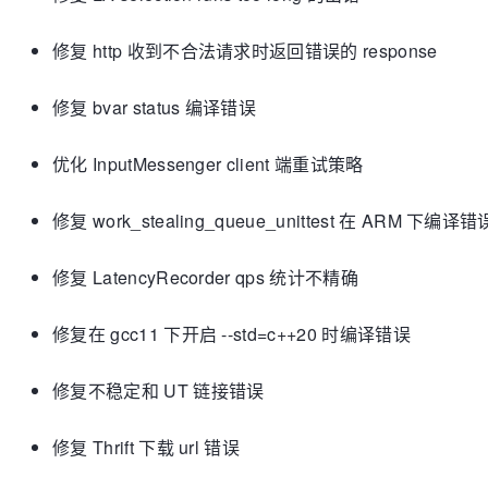
修复 http 收到不合法请求时返回错误的 response
修复 bvar status 编译错误
优化 InputMessenger client 端重试策略
修复 work_stealing_queue_unittest 在 ARM 下编译错
修复 LatencyRecorder qps 统计不精确
修复在 gcc11 下开启 --std=c++20 时编译错误
修复不稳定和 UT 链接错误
修复 Thrift 下载 url 错误