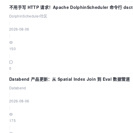
不用手写 HTTP 请求！Apache DolphinScheduler 命令行 ds
DolphinScheduler社区
|
2026-08-06
|
150
|
0
Databend 产品更新：从 Spatial Index Join 到 Eval 数据管道
Databend
|
2026-08-06
|
175
|