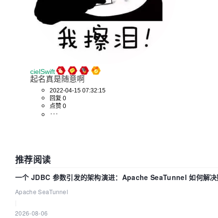
cielSwift
起名真是随意啊
2022-04-15 07:32:15
回复 0
点赞 0
推荐阅读
一个 JDBC 参数引发的架构演进：Apache SeaTunnel 如何解
Apache SeaTunnel
|
2026-08-06