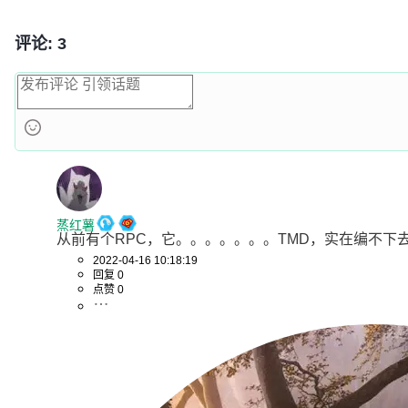
评论: 3
蒸红薯
从前有个RPC，它。。。。。。。TMD，实在编不下
2022-04-16 10:18:19
回复 0
点赞 0