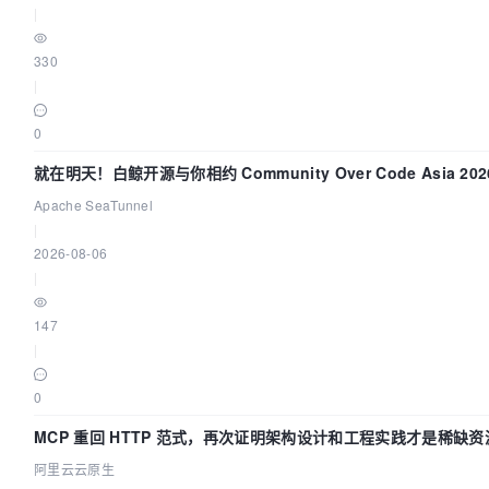
|
330
|
0
就在明天！白鲸开源与你相约 Community Over Code Asia 2
Apache SeaTunnel
|
2026-08-06
|
147
|
0
MCP 重回 HTTP 范式，再次证明架构设计和工程实践才是稀缺资
阿里云云原生