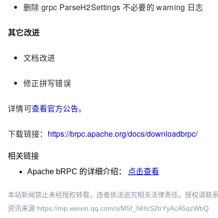
删除 grpc ParseH2Settings 不必要的 warning 日志
其它改进
文档改进
修正拼写错误
详情可
查看官方公告
。
下载链接：
https://brpc.apache.org/docs/downloadbrpc/
相关链接
Apache bRPC
的详细介绍：
点击查看
本站新闻禁止未经授权转载，违者依法追究相关法律责任。授权请联系：oscbia
资讯来源:https://mp.weixin.qq.com/s/M5f_NHsS2trYyAcA5qzWbQ