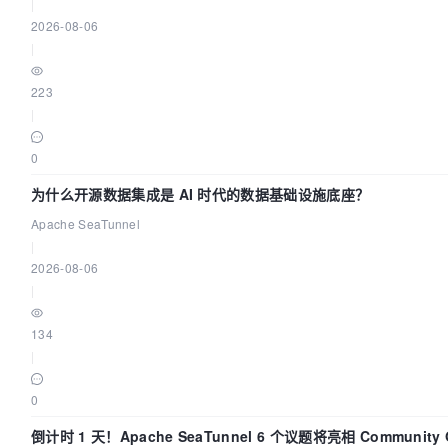
|
2026-08-06
|
223
|
0
为什么开源数据集成是 AI 时代的数据基础设施底座？
Apache SeaTunnel
|
2026-08-06
|
134
|
0
倒计时 1 天！Apache SeaTunnel 6 个议题将亮相 Community Ov