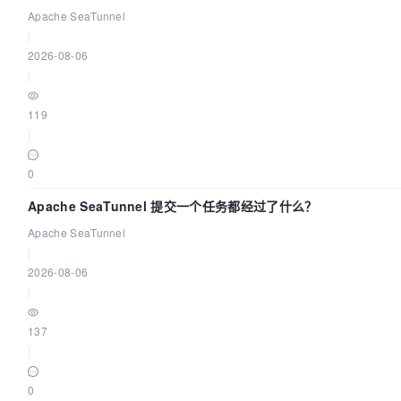
Apache SeaTunnel
|
2026-08-06
|
119
|
0
Apache SeaTunnel 提交一个任务都经过了什么？
Apache SeaTunnel
|
2026-08-06
|
137
|
0