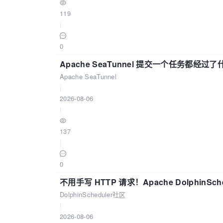
119
|
0
Apache SeaTunnel 提交一个任务都经过
Apache SeaTunnel
|
2026-08-06
|
137
|
0
不用手写 HTTP 请求！Apache DolphinSch
DolphinScheduler社区
|
2026-08-06