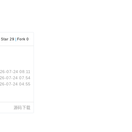
Star 29
|
Fork 0
26-07-24 08:11
26-07-24 07:54
26-07-24 04:55
源码下载