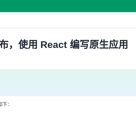
8.1 发布，使用 React 编写原生应用
如下：