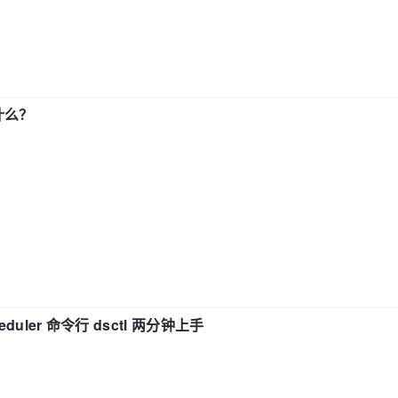
了什么？
eduler 命令行 dsctl 两分钟上手