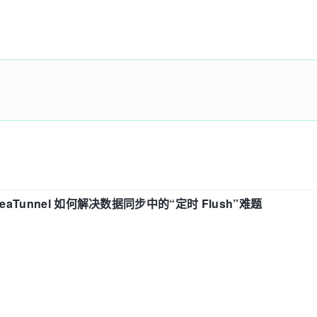
eaTunnel 如何解决数据同步中的“定时 Flush”难题