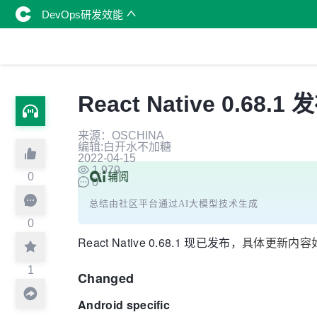
DevOps研发效能
React Native 0.6
来源：OSCHINA
编辑:白开水不加糖
2022-04-15
1,979
0
0
总结由社区平台通过AI大模型技术生成
0
React Native 0.68.1 现已发布，
具体更新内容
1
Changed
Android specific