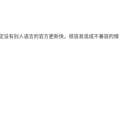
新速度肯定没有别人语言的官方更新快，很容易造成不兼容的情