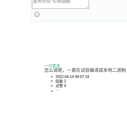
一介农夫
怎么说呢，一直在试验编译成本地二进制
2022-04-14 09:07:24
回复 2
点赞 0