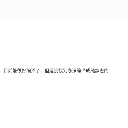
，目前能很好编译了，但是没找到办法编译成纯静态的