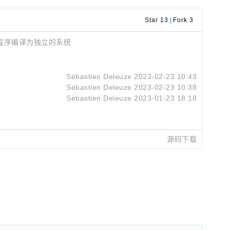
Star 13
|
Fork 3
ng应用程序编译为独立的系统
Sébastien Deleuze
2023-02-23 10:43
Sébastien Deleuze
2023-02-23 10:38
Sébastien Deleuze
2023-01-23 18:18
源码下载