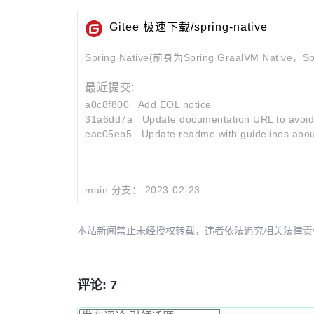
Gitee 极速下载/spring-native
Spring Native(前身为Spring GraalVM 
最近提交:
a0c8f800
Add EOL notice
31a6dd7a
Update documentation URL to avoid t
eac05eb5
Update readme with guidelines abou
main 分支：
2023-02-23
本站新闻禁止未经授权转载，违者依法追究相关法律责任。授权请联
评论: 7