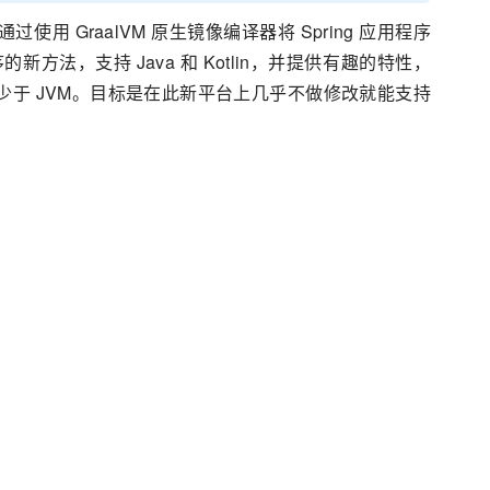
性项目）通过使用 GraalVM 原生镜像编译器将 Spring 应用程序
方法，支持 Java 和 Kotlin，并提供有趣的特性，
少于 JVM。目标是在此新平台上几乎不做修改就能支持