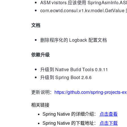
ASM visitors 应该使用 SpringAsmIn
com.ecwid.consul.v1.kv.model.G
文档
删除程序化的 Logback 配置文档
依赖升级
升级到 Native Build Tools 0.9.11
升级到 Spring Boot 2.6.6
更新说明：
https://github.com/spring-projects-e
相关链接
Spring Native
的详细介绍：
点击查看
Spring Native
的下载地址：
点击下载