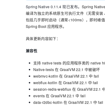
Spring Native 0.11.4 现已发布。
Spring Na
编译为独立的系统原生可执行文件（无需安装 JVM
包括几乎即时启动（通常<100ms），即时
Spring Boot 应用程序。
具体更新内容如下：
兼容性
支持 native tests 的应用程序类的 native hi
Native-tests 在 GraalVM 22.1 中被破坏
webmvc-kotlin 在 GraalVM 22.1 中 fail
webflux-kotlin 在 GraalVM 22.1 中 fail
session-redis-webflux 在 GraalVM 22.1 中 
events 在 GraalVM 22.1 中 fail
data-r2dbc-kotlin 在 GraalVM 22.1 中 fail