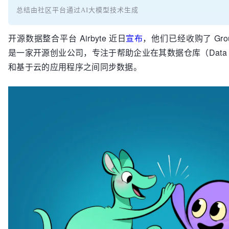
总结由社区平台通过AI大模型技术生成
开源数据整合平台 Airbyte 近日
宣布
，他们已经收购了 Grou
是一家开源创业公司，专注于帮助企业在其数据仓库（Data Wa
和基于云的应用程序之间同步数据。