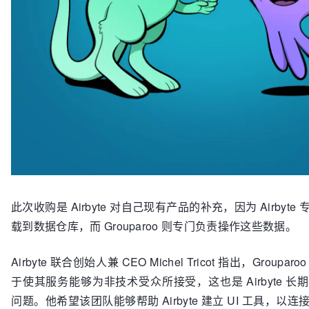
此次收购是 Airbyte 对自己现有产品的补充，因为 Airbyt
载到数据仓库，而 Grouparoo 则专门负责操作这些数据。
Airbyte 联合创始人兼 CEO Michel Tricot 指出，Groupa
于使其服务能够为非技术受众所接受，这也是 Airbyte 长
问题。他希望该团队能够帮助 Airbyte 建立 UI 工具，以