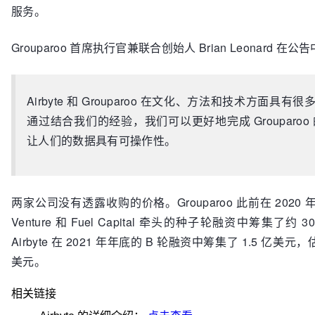
服务。
Grouparoo 首席执行官兼联合创始人 Brian Leonard 在
Airbyte 和 Grouparoo 在文化、方法和技术方面具有
通过结合我们的经验，我们可以更好地完成 Grouparoo
让人们的数据具有可操作性。
两家公司没有透露收购的价格。Grouparoo 此前在 2020 年
Venture 和 Fuel Capital 牵头的种子轮融资中筹集了约 
Airbyte 在 2021 年年底的 B 轮融资中筹集了 1.5 亿美元，
美元。
相关链接