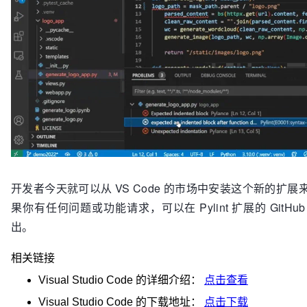
开发者今天就可以从 VS Code 的市场中安装这个新的扩展
果你有任何问题或功能请求，可以在 Pylint 扩展的 GitHu
出。
相关链接
Visual Studio Code
的详细介绍：
点击查看
Visual Studio Code
的下载地址：
点击下载