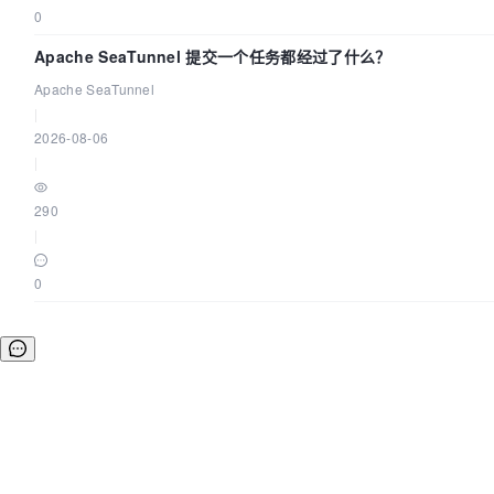
0
Apache SeaTunnel 提交一个任务都经过了什么？
Apache SeaTunnel
|
2026-08-06
|
290
|
0