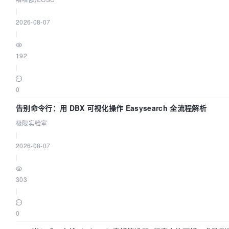
|
2026-08-07
|
192
|
0
告别命令行：用 DBX 可视化操作 Easysearch 全流程解析
极限实验室
|
2026-08-07
|
303
|
0