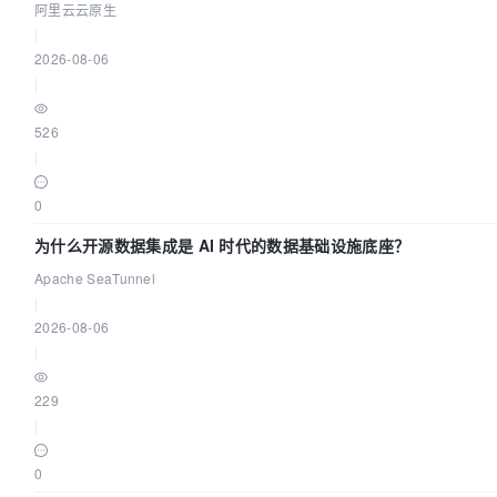
阿里云云原生
|
2026-08-06
|
526
|
0
为什么开源数据集成是 AI 时代的数据基础设施底座？
Apache SeaTunnel
|
2026-08-06
|
229
|
0