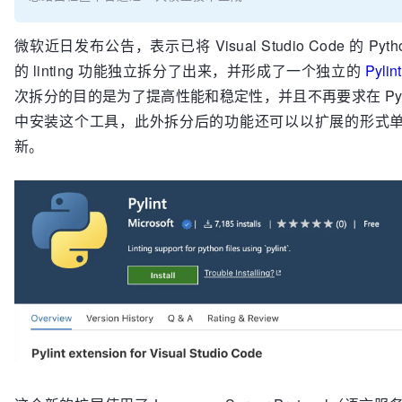
微软近日发布公告，表示已将 Visual Studio Code 的 Pyt
的 linting 功能独立拆分了出来，并形成了一个独立的
Pylint
次拆分的目的是为了提高性能和稳定性，并且不再要求在 Pyth
中安装这个工具，此外拆分后的功能还可以以扩展的形式
新。