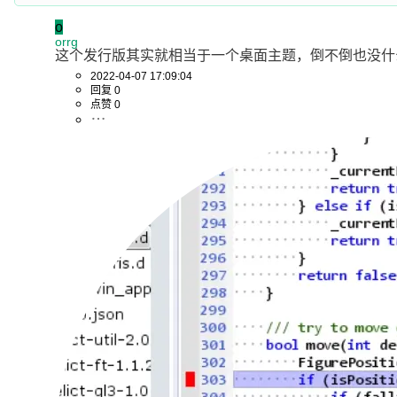
o
orrg
这个发行版其实就相当于一个桌面主题，倒不倒也没什
2022-04-07 17:09:04
回复 0
点赞 0