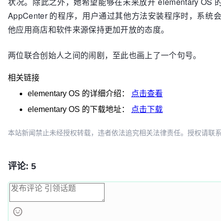
状况。除此之外，她希望能够在未来放开 elementary 
AppCenter 的程序，用户通过其他方法安装程序时，系统会弹出
他应用商店和软件来源保持更加开放的态度。
两位联合创始人之间的闹剧，至此也画上了一个句号。
相关链接
elementary OS
的详细介绍：
点击查看
elementary OS
的下载地址：
点击下载
本站新闻禁止未经授权转载，违者依法追究相关法律责任。授权请联系：oscbia
评论: 5