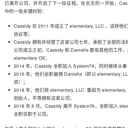
已离开公司，并开启了下一段征程。在长文的一开始，Cassidy 
中的一些关键时刻：
Cassidy 在 2011 年成立了 elementary, L
协议等；
Cassidy 拥有并经营了这家公司七年，承担了全部
公司成立之初，Cassidy 和 Danielle 都有其他
elementary OS；
2014 年，Cassidy 全职加入 System76，同时继续从事 
2015 年，他们全职雇佣 Danielle（即以 elementary, 
资）；
2018 年，他们将 elementary, LLC. 重组为 elementary
创始人，平等拥有这家公司；
2018 年 8 月，Cassidy 离开 System76，全职加入 
全职任职于公司。