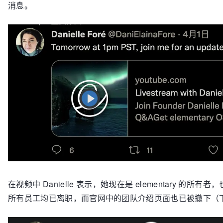
消息。
在视频中 Danielle 表示，她现在是 elementary 的所有
所有员工均已离职，而官网中的团队介绍页面也已被撤下（