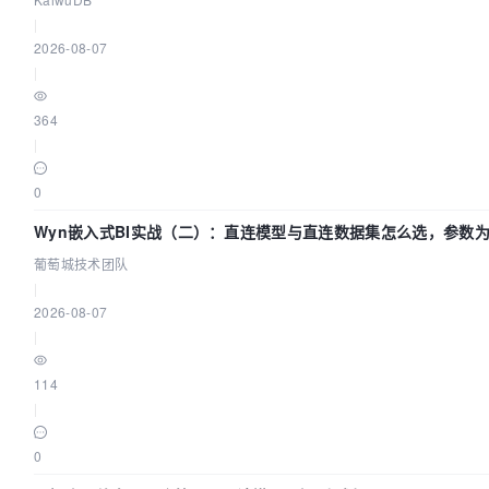
|
2026-08-07
|
364
|
0
Wyn嵌入式BI实战（二）：直连模型与直连数据集怎么选，参数为
葡萄城技术团队
|
2026-08-07
|
114
|
0