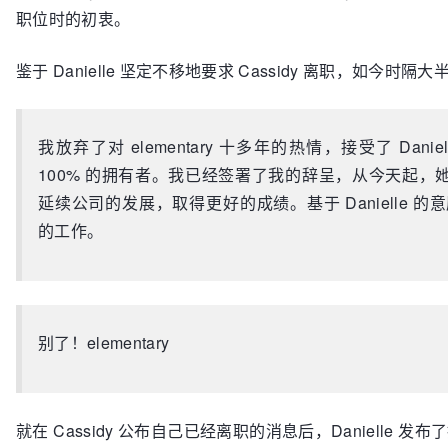
职位时的初衷。
鉴于 Danielle 坚定不移地要求 Cassidy 离职，如今时隔
我放弃了对 elementary 十多年的热情，接受了 Daniel
100% 的拥有者。我已经签署了我的辞呈，从今天起
延续公司的发展，取得更好的成绩。基于 Danielle 的意愿
的工作。
别了！elementary
就在 Cassidy 公布自己已经离职的消息后，Danielle 发布