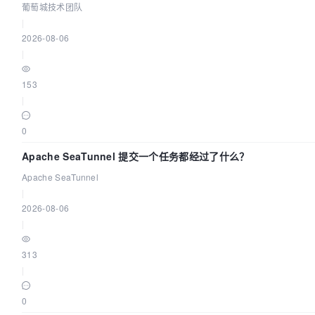
葡萄城技术团队
|
2026-08-06
|
153
|
0
Apache SeaTunnel 提交一个任务都经过了什么？
Apache SeaTunnel
|
2026-08-06
|
313
|
0