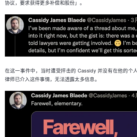
协议，要求获得更多补偿和股份」。
在这一事件中，当时遭受抨击的 Cassidy 并没有在他
律师已介入这件事情，无法透露太多信息。