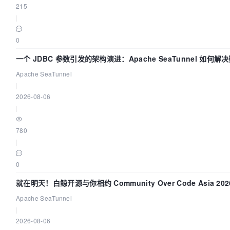
215
|
0
一个 JDBC 参数引发的架构演进：Apache SeaTunnel 如何解
Apache SeaTunnel
|
2026-08-06
|
780
|
0
就在明天！白鲸开源与你相约 Community Over Code Asia 2
Apache SeaTunnel
|
2026-08-06