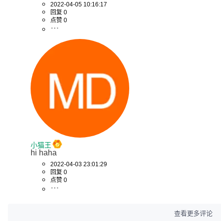
2022-04-05 10:16:17
回复 0
点赞 0
小猫王
hi haha
2022-04-03 23:01:29
回复 0
点赞 0
查看更多评论