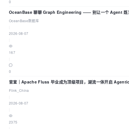
0
OceanBase 聊聊 Graph Engineering —— 别让一个 Agen
OceanBase数据库
|
2026-08-07
|
167
|
0
官宣｜Apache Fluss 毕业成为顶级项目，湖流一体开启 Agenti
Flink_China
|
2026-08-07
|
2375
|