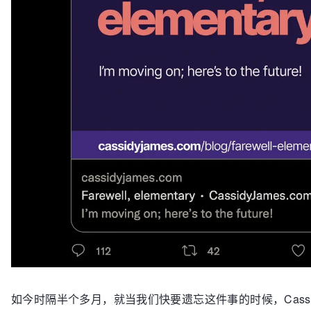
如今时隔半个多月，就当我们快要遗忘这件事的时候，Cassi