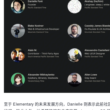
至于 Elementary 的未来发展方向，Danielle 则