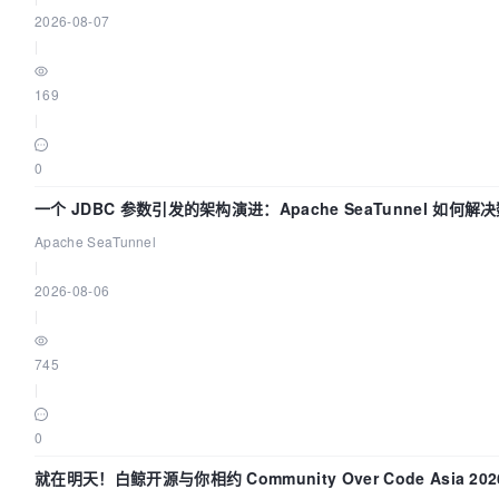
2026-08-07
|
169
|
0
一个 JDBC 参数引发的架构演进：Apache SeaTunnel 如何解
Apache SeaTunnel
|
2026-08-06
|
745
|
0
就在明天！白鲸开源与你相约 Community Over Code Asia 2