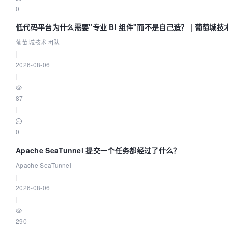
0
低代码平台为什么需要"专业 BI 组件"而不是自己造？ | 葡萄城技
葡萄城技术团队
|
2026-08-06
|
87
|
0
Apache SeaTunnel 提交一个任务都经过了什么？
Apache SeaTunnel
|
2026-08-06
|
290