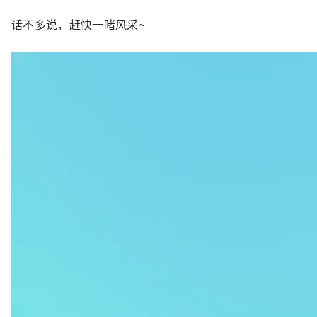
话不多说，赶快一睹风采~