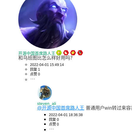
开源中国首席路人王
和乌班图比怎么样好用吗？
2022-04-01 15:49:14
回复 1
点赞 0
steven_ali
@开源中国首席路人王
普通用户win转过来
2022-04-01 18:36:38
回复 0
点赞 0