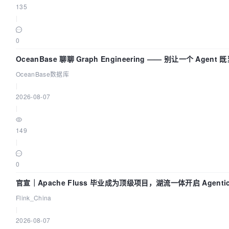
135
|
0
OceanBase 聊聊 Graph Engineering —— 别让一个 Agen
OceanBase数据库
|
2026-08-07
|
149
|
0
官宣｜Apache Fluss 毕业成为顶级项目，湖流一体开启 Agenti
Flink_China
|
2026-08-07