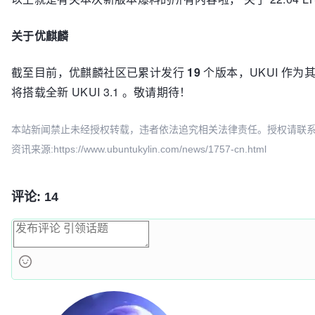
关于优麒麟
截至目前，优麒麟社区已累计发行
19
个版本，UKUI 作为
将搭载全新 UKUI 3.1 。敬请期待！
本站新闻禁止未经授权转载，违者依法追究相关法律责任。授权请联系：oscbia
资讯来源:https://www.ubuntukylin.com/news/1757-cn.html
评论: 14