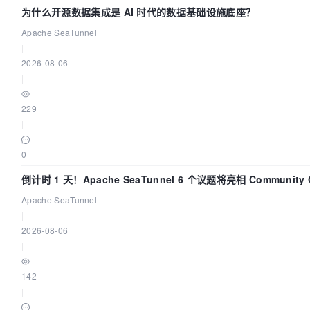
为什么开源数据集成是 AI 时代的数据基础设施底座？
Apache SeaTunnel
|
2026-08-06
|
229
|
0
倒计时 1 天！Apache SeaTunnel 6 个议题将亮相 Community Ov
Apache SeaTunnel
|
2026-08-06
|
142
|