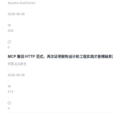
Apache SeaTunnel
|
2026-08-06
|
208
|
0
MCP 重回 HTTP 范式，再次证明架构设计和工程实践才是稀缺资
阿里云云原生
|
2026-08-06
|
515
|
0