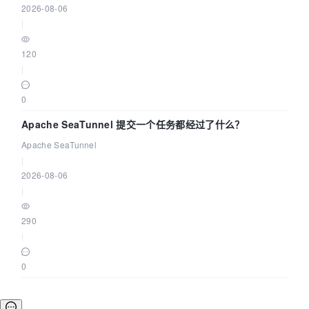
2026-08-06
|
120
|
0
Apache SeaTunnel 提交一个任务都经过了什么？
Apache SeaTunnel
|
2026-08-06
|
290
|
0