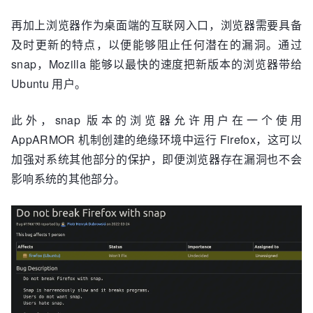
再加上浏览器作为桌面端的互联网入口，浏览器需要具备
及时更新的特点，以便能够阻止任何潜在的漏洞。通过
snap，Mozilla 能够以最快的速度把新版本的浏览器带给
Ubuntu 用户。
此外，snap 版本的浏览器允许用户在一个使用
AppARMOR 机制创建的绝缘环境中运行 Firefox，这可以
加强对系统其他部分的保护，即便浏览器存在漏洞也不会
影响系统的其他部分。