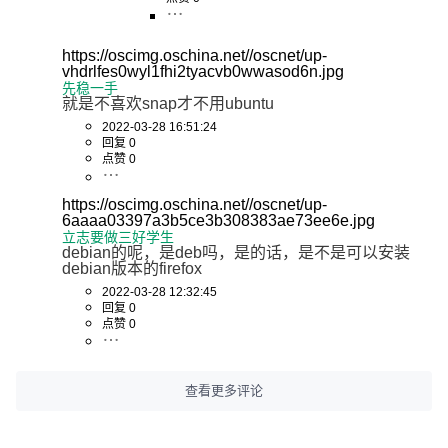
https://oscimg.oschina.net//oscnet/up-
vhdrlfes0wyl1fhi2tyacvb0wwasod6n.jpg
先稳一手
就是不喜欢snap才不用ubuntu
2022-03-28 16:51:24
回复 0
点赞 0
https://oscimg.oschina.net//oscnet/up-
6aaaa03397a3b5ce3b308383ae73ee6e.jpg
立志要做三好学生
debian的呢，是deb吗，是的话，是不是可以安装
debian版本的firefox
2022-03-28 12:32:45
回复 0
点赞 0
查看更多评论