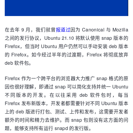
在去年 9 月，我们就曾
报道过
因为 Canonical 与 Mozilla
之间的发行协议，Ubuntu 21.10 将默认使用 snap 版本的
Firefox，但当时 Ubuntu 用户仍然可以手动安装 deb 版本
的 Firefox。如今经过半年的过渡期，Firefox 将彻底放弃
deb 软件包。
Firefox 作为一个跨平台的浏览器大力推广 snap 格式的原
因也很好理解，即通过 snap 可以简化支持并统一 Ubuntu
不同版本的开发。在以往采用 deb 软件包时，每当
Firefox 发布新版本，开发者都需要针对不同 Ubuntu 版本
上的 deb 版进行打包、测试、上传和发布，这需要开发者
额外的时间和精力去维护。而 snap 包则没有这方面的问
题，能够支持所有运行 snapd 的发行版。