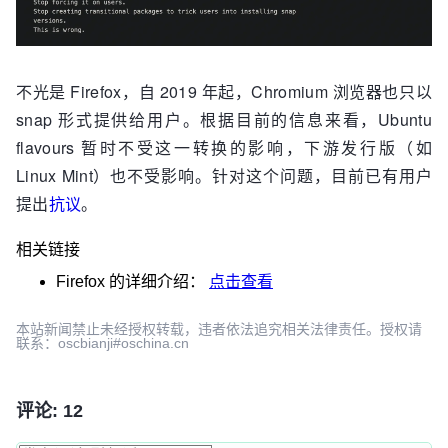
不光是 Firefox，自 2019 年起，Chromium 浏览器也只以
snap 形式提供给用户。根据目前的信息来看，Ubuntu
flavours 暂时不受这一转换的影响，下游发行版（如
Linux Mint）也不受影响。针对这个问题，目前已有用户
提出
抗议
。
相关链接
Firefox
的详细介绍：
点击查看
本站新闻禁止未经授权转载，违者依法追究相关法律责任。授权请
联系：oscbianji#oschina.cn
评论: 12