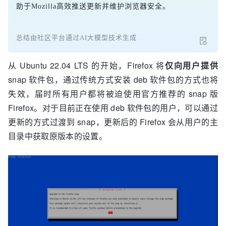
助于Mozilla高效推送更新并维护浏览器安全。
总结由社区平台通过AI大模型技术生成
从 Ubuntu 22.04 LTS 的开始，Firefox 将
仅向用户提供
snap 软件包，通过传统方式安装 deb 软件包的方式也将
失效，届时所有用户都将被迫使用官方推荐的 snap 版
Firefox。对于目前正在使用 deb 软件包的用户，可以通过
更新的方式过渡到 snap，更新后的 Firefox 会从用户的主
目录中获取原版本的设置。