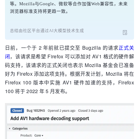
等。Mozilla与Google、微软等合作加强Web兼容性，未来
浏览器标准支持将更趋一致。
总结由社区平台通过AI大模型技术生成
日前，一个于 2 年前就已提交至 Bugzilla 的请求
正式关
闭
，该请求是希望 Firefox 可以添加对 AV1 格式的硬件解
码支持，该请求的正式关闭也表示 Mozilla 基金会已准备
好为 Firefox 添加这项支持。根据开发计划，Mozilla 将在
Firefox 100 版本中实施 AV1 硬件加速的支持，Firefox
100 将于 2022 年 5 月发布。