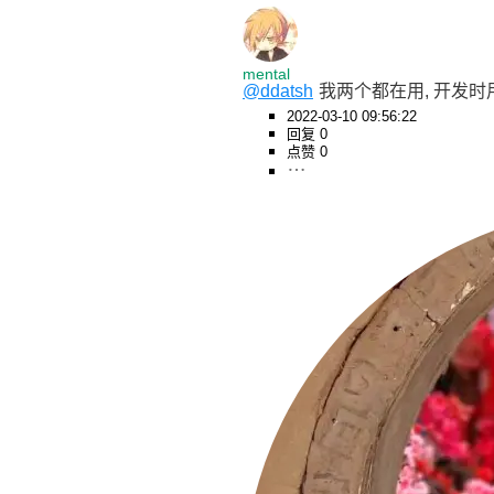
mental
@ddatsh
我两个都在用, 开发时用ch
2022-03-10 09:56:22
回复 0
点赞 0