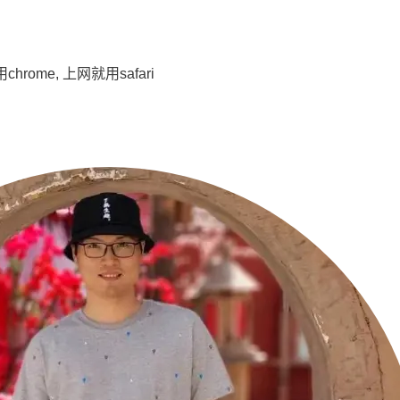
rome, 上网就用safari