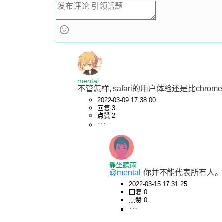
mental
不管怎样, safari的用户体验还是比chrom
2022-03-09 17:38:00
回复 3
点赞 2
靜坐聽雨
@mental
你并不能代表所有人
2022-03-15 17:31:25
回复 0
点赞 0