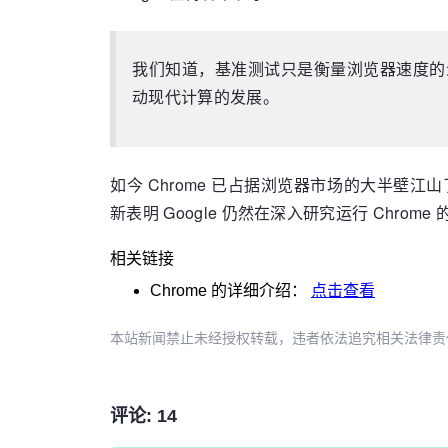
我们知道，基准测试只是衡量浏览器速度的众
动现代计算的发展。
如今 Chrome 已占据浏览器市场的大半壁
新表明 Google 仍然在深入研究运行 Chrom
相关链接
Chrome
的详细介绍：
点击查看
本站新闻禁止未经授权转载，违者依法追究相关法律责任。授权请联
评论: 14