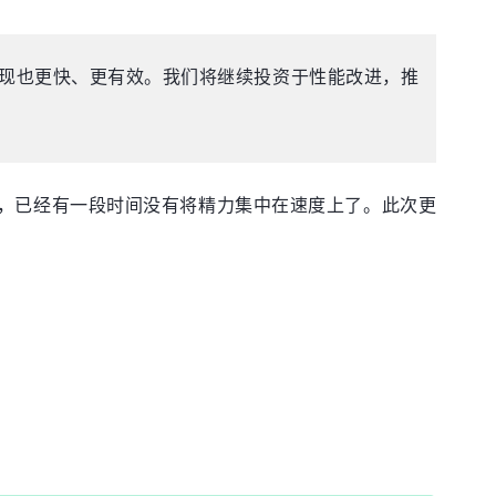
的表现也更快、更有效。我们将继续投资于性能改进，推
的更新，已经有一段时间没有将精力集中在速度上了。此次更