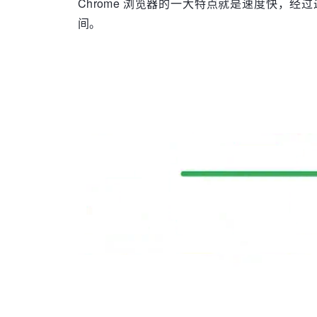
Chrome 浏览器的一大特点就是速度快，经过这
间。