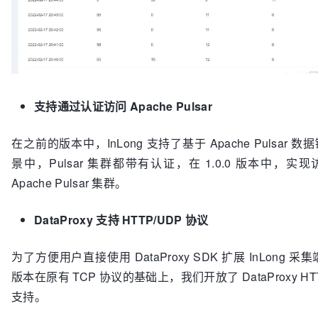
支持通过认证访问 Apache Pulsar
在之前的版本中，InLong 支持了基于 Apache Pulsar
景中，Pulsar 集群都带有认证，在 1.0.0 版本中，
Apache Pulsar 集群。
DataProxy 支持 HTTP/UDP 协议
为了方便用户直接使用 DataProxy SDK 扩展 InLong 采集
版本在原有 TCP 协议的基础上，我们开放了 DataProxy HT
支持。