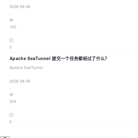
2026-08-06
|
160
|
0
Apache SeaTunnel 提交一个任务都经过了什么？
Apache SeaTunnel
|
2026-08-06
|
326
|
0