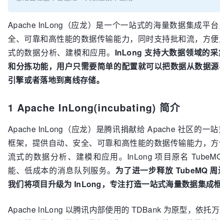
Apache InLong（应龙）是一个一站式的海量数据集成
全、可靠和高性能的数据传输能力，同时支持批和流，方便
式的数据分析、建模和应用。
InLong 支持大数据领域的
和分拣功能，用户只需要简单的配置就可以把数据从数据源
引擎或者落地到离线存储。
1
Apache InLong
(incubating) 简介
Apache InLong（应龙）是腾讯捐献给 Apache 社区的
框架，提供自动、安全、可靠和高性能的数据传输能力，方
流式的数据分析、建模和应用。InLong 项目原名 Tube
能、低成本的消息队列服务。
为了进一步释放 TubeMQ 
我们将项目升级为 InLong，专注打造一站式海量数据集成
Apache InLong 以腾讯内部使用的 TDBank 为原型，