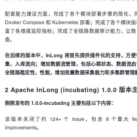
配套能力建设方面，完成了各个模块部署步骤的简化，
Docker Compose 和 Kubernetes 部署；完成了各个
富了各维度监控指标；完成了全链路数据审计能力，让数据
查。
在后续的版本中，InLong 将首先提供插件化的支持，方
集、入库流向；增加数据流管理，包括心跳状态、数据流启
全链路稳定性、性能，增加批量数据采集能力和多集群管理
2
Apache InLong
(incubating)
1.0.0
版本
刚刚发布的 1.0.0-incubating 主要包括以下内容：
该版本关闭了约 124+ 个 issue，包含 8 个重大 feat
improvements。