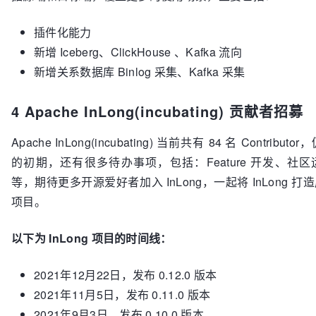
插件化能力
新增 Iceberg、ClickHouse 、Kafka 流向
新增关系数据库 Binlog 采集、Kafka 采集
4
Apache InLong(incubating)
贡献者招募
Apache InLong(incubating) 当前共有 84 名 Contributor，
的初期，还有很多待办事项，包括：Feature 开发、社
等，期待更多开源爱好者加入 InLong，一起将 InLong 打造成
项目。
以下为 InLong 项目的时间线：
2021年12月22日，发布 0.12.0 版本
2021年11月5日，发布 0.11.0 版本
2021年9月3日，发布 0.10.0 版本