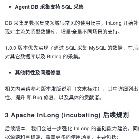
Agent DB 采集支持 SQL 采集
DB 采集是数据集成领域很常见的使用场景，InLong 开始
现对主流关系型数据库，增量/全量不同场景的支持。
1.0.0 版本优先实现了通过 SQL 采集 MySQL 的数据，
对其它数据库以及 Binlog 的采集。
其他特性及问题修复
相关内容请参考版本发版说明（文末标注），其中详细列出
性、提升 和 Bug 修复，以及具体的贡献者。
3
Apache InLong
(incubating)
后续规划
后续版本，我们会进一步强化 InLong 的基础能力建设，
据源端和目标端，覆盖更多的使用场景，主要包括：