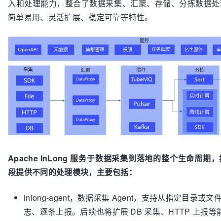
入和处理能力，整合了数据采集、汇聚、存储、分拣数据处
简单易用、灵活扩展、稳定可靠等特性。
Apache InLong 服务于数据采集到落地的整个生命周
段提供不同的处理模块，主要包括：
inlong-agent，数据采集 Agent，支持从指定目录或
志、逐条上报。后续也将扩展 DB 采集、HTTP 上报等