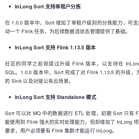
InLong Sort 支持单租户分拣
在 1.0.0 版本中，Sort 增加了单租户级别的分拣能力，
动一个 Flink 任务，为后续数据流状态管理提供了基础。
InLong Sort 支持 Flink 1.13.5 版本
社区的同学之前就提过升级 Flink 版本，以支持在 InLong 
SQL。1.0.0 版本中，Sort 完成了对 Flink 1.13.5 的升级，
的 Sink 以及对接公有云场景。
InLong Sort 支持 Standalone 模式
Sort 可以对 MQ 中的数据进行 ETL 处理，初期 Sort 只有 F
能使用到 Flink 强大的实时处理能力，但却增加了 InLong
要求，用户必须要有 Flink 集群才能运行 InLong。