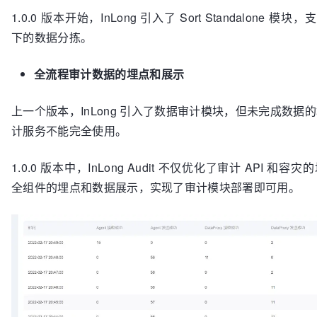
1.0.0 版本开始，InLong 引入了 Sort Standalone 模块，
下的数据分拣。
全流程审计数据的埋点和展示
上一个版本，InLong 引入了数据审计模块，但未完成数据
计服务不能完全使用。
1.0.0 版本中，InLong Audit 不仅优化了审计 API 和
全组件的埋点和数据展示，实现了审计模块部署即可用。