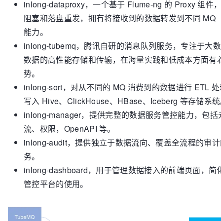
inlong-dataproxy，一个基于 Flume-ng 的 Proxy
阻塞和落盘重发，拥有将接收到的数据转发到不同 MQ
能力。
inlong-tubemq，腾讯自研的消息队列服务，专注于
数据的高性能存储和传输，在海量实践和低成本方面有
势。
inlong-sort，对从不同的 MQ 消费到的数据进行 ET
写入 Hive、ClickHouse、HBase、Iceberg 等存储系
inlong-manager，提供完整的数据服务管控能力，包
流、权限，OpenAPI 等。
inlong-audit，提供独立于数据流向、覆盖全流程的
务。
inlong-dashboard，用于管理数据接入的前端页面，简化
管控平台的使用。