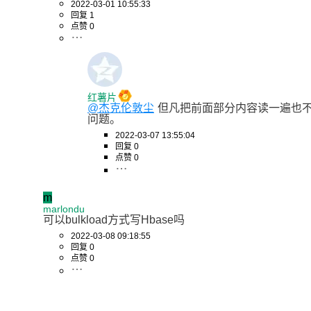
2022-03-01 10:55:33
回复 1
点赞 0
红薯片
@杰克伦敦尘
但凡把前面部分内容读一遍也
问题。
2022-03-07 13:55:04
回复 0
点赞 0
m
marlondu
可以bulkload方式写Hbase吗
2022-03-08 09:18:55
回复 0
点赞 0