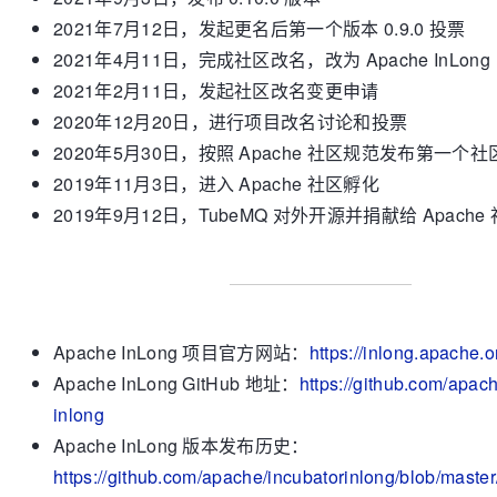
2021年7月12日，发起更名后第一个版本 0.9.0 投票
2021年4月11日，完成社区改名，改为 Apache InLong
2021年2月11日，发起社区改名变更申请
2020年12月20日，进行项目改名讨论和投票
2020年5月30日，按照 Apache 社区规范发布第一个
2019年11月3日，进入 Apache 社区孵化
2019年9月12日，TubeMQ 对外开源并捐献给 Apache
Apache InLong 项目官方网站：
https://inlong.apache.o
Apache InLong GitHub 地址：
https://github.com/apach
inlong
Apache InLong 版本发布历史：
https://github.com/apache/incubatorinlong/blob/ma