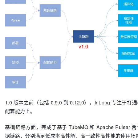
1.0 版本之前（包括 0.9.0 到 0.12.0），InLong 专注
配套能力上。
基础链路方面，完成了基于 TubeMQ 和 Apache Pulsa
据链路，分别满足低成本高性能、高一致性高性能的使用场