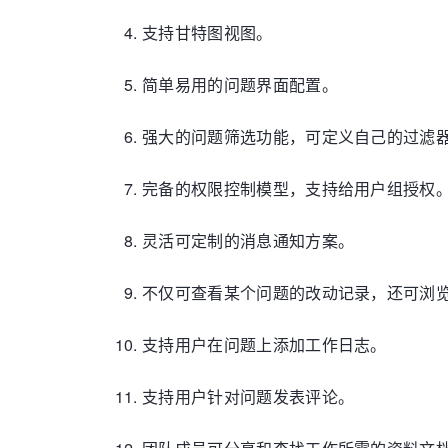
支持甘特图视图。
简单易用的问题界面配置。
强大的问题筛选功能，可定义自己的过滤
完备的权限控制模型，支持给用户组授权
灵活可定制的消息通知方案。
不仅可查看某个问题的改动记录，还可浏
支持用户在问题上添加工作日志。
支持用户针对问题发表评论。