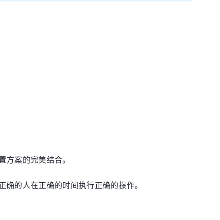
置方案的完美结合。
正确的人在正确的时间执行正确的操作。