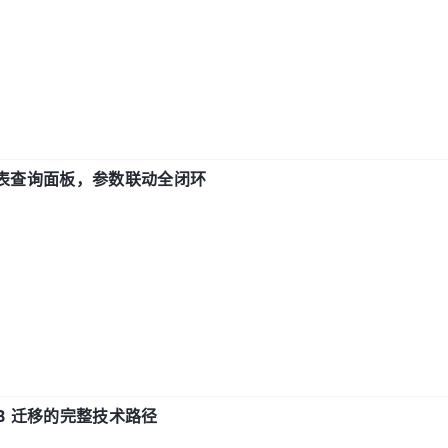
报表查询面板，参数联动全闭环
xDB 迁移的完整技术路径