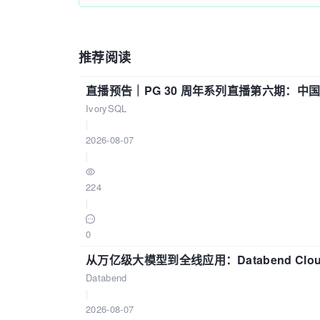
推荐阅读
直播预告｜PG 30 周年系列直播第六期：
IvorySQL
|
2026-08-07
|
224
|
0
从万亿级大模型到全线应用：Databend Clou
Databend
|
2026-08-07