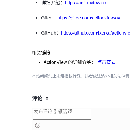
详细介绍：
https://actionview.cn
Gitee：
https://gitee.com/actionview/av
GitHub：
https://github.com/lxerxa/actionvi
相关链接
ActionView
的详细介绍：
点击查看
本站新闻禁止未经授权转载，违者依法追究相关法律责任。授权请联
评论: 0