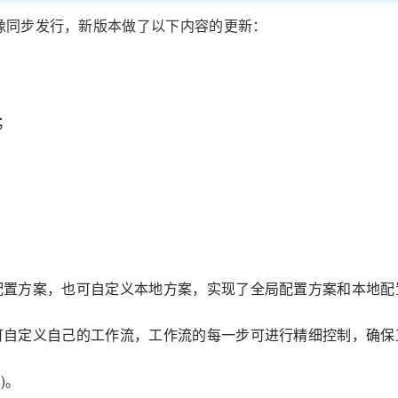
ocker镜像同步发行，新版本做了以下内容的更新：
；
配置方案，也可自定义本地方案，实现了全局配置方案和本地配
可自定义自己的工作流，工作流的每一步可进行精细控制，确保
)。