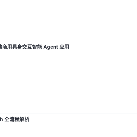
地商用具身交互智能 Agent 应用
ch 全流程解析