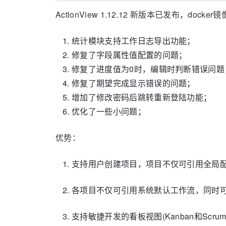
ActionView 1.12.12 新版本已发布，d
统计模块支持工作日志导出功能；
修复了字段属性值配置的问题；
修复了进度值为0时，编辑时判断错误问题
修复了期望完成显示错误的问题；
增加了修改密码后跳转重新登陆功能；
优化了一些小问题；
优势：
支持用户创建项目，项目不仅可引用全局
各项目不仅可引用系统默认工作流，同时
支持敏捷开发的看板视图(Kanban和Scrum