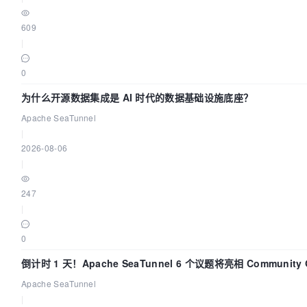
609
|
0
为什么开源数据集成是 AI 时代的数据基础设施底座？
Apache SeaTunnel
|
2026-08-06
|
247
|
0
倒计时 1 天！Apache SeaTunnel 6 个议题将亮相 Community Ov
Apache SeaTunnel
|