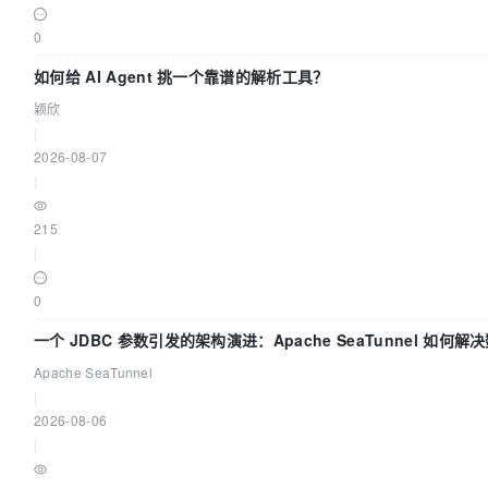
0
如何给 AI Agent 挑一个靠谱的解析工具？
颖欣
|
2026-08-07
|
215
|
0
一个 JDBC 参数引发的架构演进：Apache SeaTunnel 如何解
Apache SeaTunnel
|
2026-08-06
|