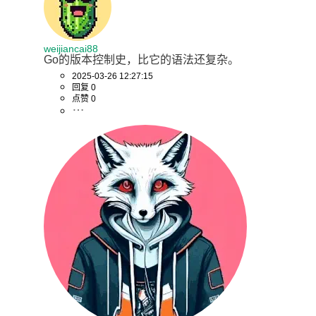
weijiancai88
Go的版本控制史，比它的语法还复杂。
2025-03-26 12:27:15
回复 0
点赞 0