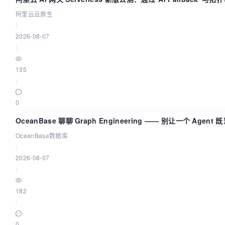
阿里云云原生
|
2026-08-07
|
135
|
0
OceanBase 聊聊 Graph Engineering —— 别让一个 Agen
OceanBase数据库
|
2026-08-07
|
182
|
0