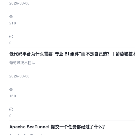
2026-08-06
|
218
|
0
低代码平台为什么需要"专业 BI 组件"而不是自己造？ | 葡萄城技
葡萄城技术团队
|
2026-08-06
|
160
|
0
Apache SeaTunnel 提交一个任务都经过了什么？