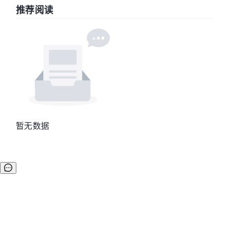
推荐阅读
暂无数据