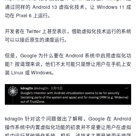
通过同样的 Android 13 虚拟化技术，让 Windows 11 成
功在 Pixel 6 上运行。
开发者在 Twitter 上甚至表示，借助虚拟化技术运行的系统
可以以接近原生的速度运行。
但是，Google 为什么要在 Android 系统中启用虚拟化功
能？按道理来说，他们不太可能只是想让用户在手机上安
装 Linux 或 Windows。
kdrag0n 针对这个问题做出了解释，Google 在 Android
操作系统中内置虚拟化功能的初衷并不是要让用户在虚拟
机中运行其他操作系统，相反，该技术主要是被用于增强