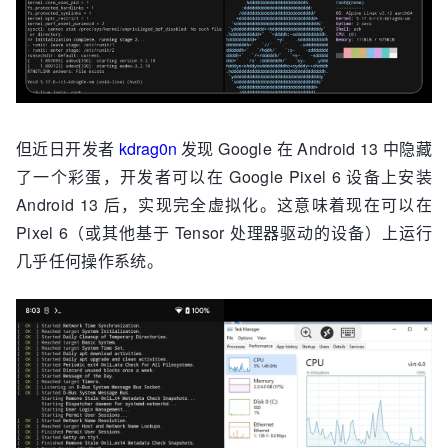
但近日开发者
kdrag0n
发现 Google 在 Android 13 中隐藏
了一个彩蛋，开发者可以在 Google Pixel 6 设备上安装
Android 13 后，实现完全虚拟化。这意味着现在可以在
Pixel 6（或其他基于 Tensor 处理器驱动的设备）上运行
几乎任何操作系统。