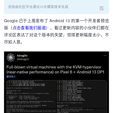
总结由社区平台通过AI大模型技术生成
Google 已于上周发布了 Android 13 的第一个开发者预览
版（
点击查看我们报道
），看过更新内容的小伙伴们都在
评论区表达了对这个版本的失望，觉得更新幅度太小，不
尽如人意。