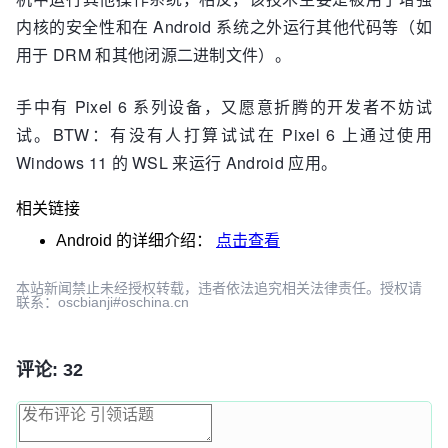
内核的安全性和在 Android 系统之外运行其他代码等（如
用于 DRM 和其他闭源二进制文件）。
手中有 Pixel 6 系列设备，又愿意折腾的开发者不妨试
试。BTW：有没有人打算试试在 Pixel 6 上通过使用
Windows 11 的 WSL 来运行 Android 应用。
相关链接
Android
的详细介绍：
点击查看
本站新闻禁止未经授权转载，违者依法追究相关法律责任。授权请
联系：oscbianji#oschina.cn
评论: 32