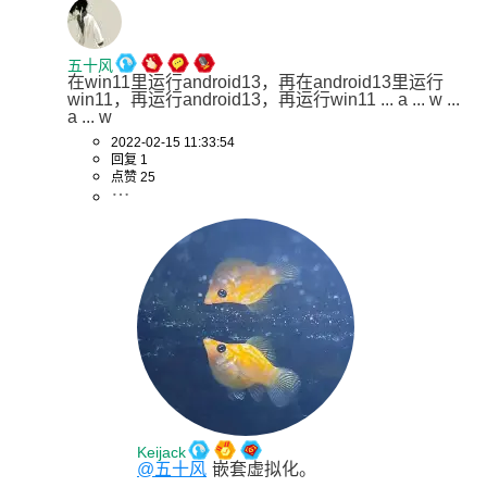
五十风
在win11里运行android13，再在android13里运行
win11，再运行android13，再运行win11 ... a ... w ... 
a ... w
2022-02-15 11:33:54
回复 1
点赞 25
Keijack
@五十风
嵌套虚拟化。