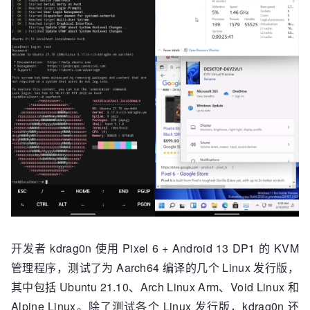
开发者 kdrag0n 使用 Pixel 6 + Android 13 DP1 的 KVM
管理程序，测试了为 Aarch64 编译的几个 Linux 发行版，
其中包括 Ubuntu 21.10、Arch Linux Arm、Void Linux 和
Alpine Linux。除了测试各个 Linux 发行版，kdrag0n 还