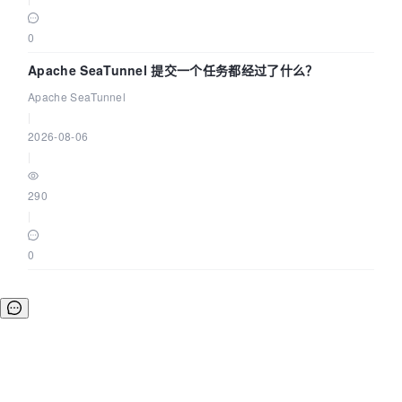
0
Apache SeaTunnel 提交一个任务都经过了什么？
Apache SeaTunnel
|
2026-08-06
|
290
|
0