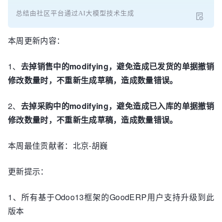
总结由社区平台通过AI大模型技术生成
本周更新内容：
1、
去掉销售中的
modifying
，避免造成已发货的单据撤销
修改数量时，不重新生成草稿，造成数量错误。
2、
去掉采购中的
modifying
，避免造成已入库的单据撤销
修改数量时，不重新生成草稿，造成数量错误。
本周最佳贡献者：北京-胡巍
更新提示：
1、所有基于Odoo13框架的GoodERP用户支持升级到此
版本