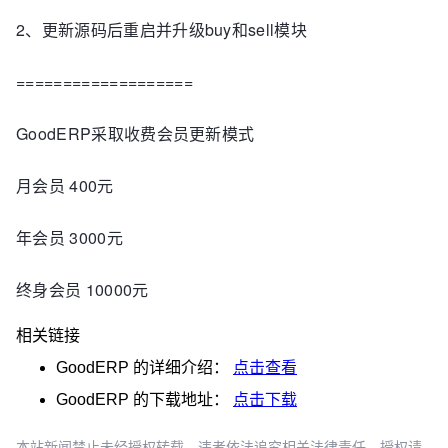
2、更新源码后重启并升级buy和sell模块
===================
GoodERP采取收费会员更新模式
月会员 400元
年会员 3000元
终身会员 10000元
相关链接
GoodERP
的详细介绍：
点击查看
GoodERP
的下载地址：
点击下载
本站新闻禁止未经授权转载，违者依法追究相关法律责任。授权请