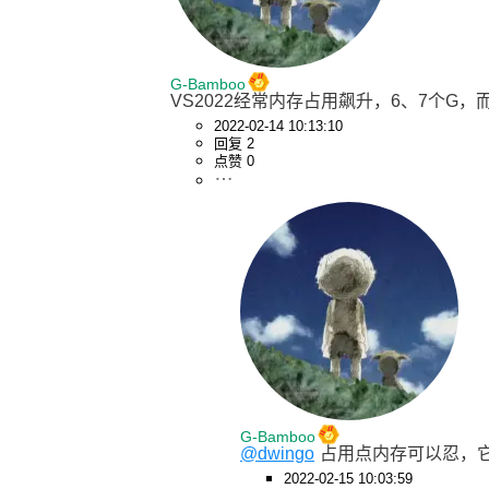
G-Bamboo
VS2022经常内存占用飙升，6、7个G，
2022-02-14 10:13:10
回复 2
点赞 0
G-Bamboo
@dwingo
占用点内存可以忍，它
2022-02-15 10:03:59