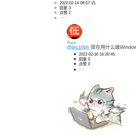
2022-02-14 08:57:15
回复 3
点赞 2
Tuco
@blu10ph
现在用什么做Windo
2022-02-16 16:20:45
回复 0
点赞 0