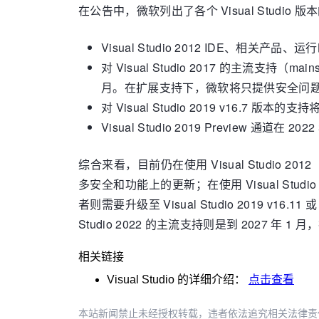
在公告中，微软列出了各个 Visual Studio
Visual Studio 2012 IDE、相关产品
对 Visual Studio 2017 的主流支持（ma
月。在扩展支持下，微软将只提供安全问
对 Visual Studio 2019 v16.7 版本的支
Visual Studio 2019 Preview 通道在
综合来看，目前仍在使用 Visual Studio
多安全和功能上的更新；在使用 Visual Studio 201
者则需要升级至 Visual Studio 2019 v16.1
Studio 2022 的主流支持则是到 2027 年 1 
相关链接
Visual Studio
的详细介绍：
点击查看
本站新闻禁止未经授权转载，违者依法追究相关法律责任。授权请联