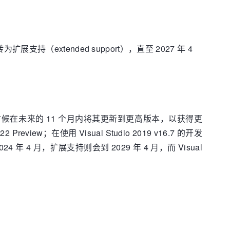
将转为扩展支持（extended support），直至 2027 年 4
发者是时候在未来的 11 个月内将其更新到更高版本，以获得更
review；在使用 Visual Studio 2019 v16.7 的开发
 2024 年 4 月，扩展支持则会到 2029 年 4 月，而 Visual