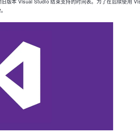
 Visual Studio 结束支持的时间表。为了在后续使用 Vi
2。