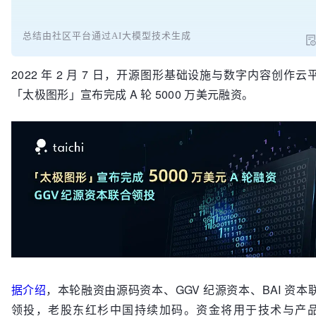
总结由社区平台通过AI大模型技术生成
2022 年 2 月 7 日，开源图形基础设施与数字内容创作云
「太极图形」宣布完成 A 轮 5000 万美元融资。
据介绍
，本轮融资由源码资本、GGV 纪源资本、BAI 资本
领投，老股东红杉中国持续加码。资金将用于技术与产