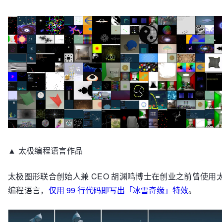
▲ 太极编程语言作品
太极图形联合创始人兼 CEO 胡渊鸣博士在创业之前曾使用
编程语言，
仅用 99 行代码即写出「冰雪奇缘」特效
。