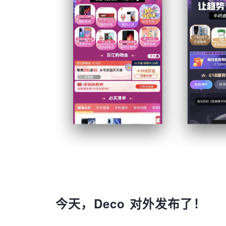
今天，Deco 对外发布了！