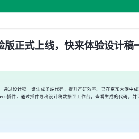
码体验版正式上线，快来体验设计
目，通过设计稿一键生成多端代码，提升产研效率。已在京东大促中成功
h及Deco插件，通过插件导出设计稿数据至工作台，查看生成的代码，