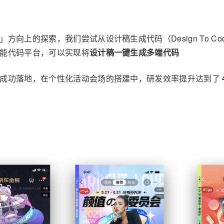
」方向上的探索，我们尝试从设计稿生成代码（Design To 
智能代码平台，可以实现将
设计稿一键生成多端代码
促中成功落地，在个性化活动会场的搭建中，研发效率提升达到了