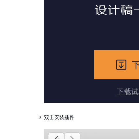
双击安装插件