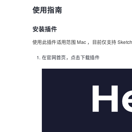
使用指南
安装插件
使用此插件适用范围 Mac ，目前仅支持 Sketch
在官网首页，点击下载插件