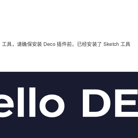
 工具，请确保安装 Deco 插件前，已经安装了 Sketch 工具