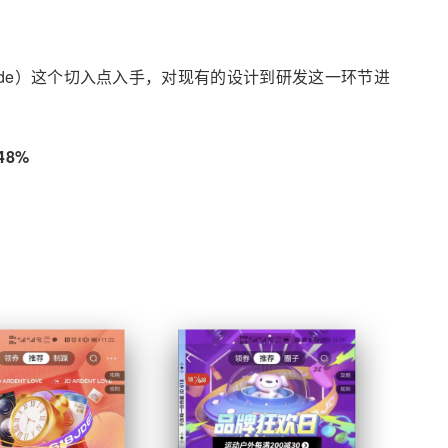
Code）这个切入点入手，对现有的设计到研发这一环节进
48%