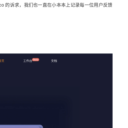
eco 的诉求，我们也一直在小本本上记录每一位用户反馈