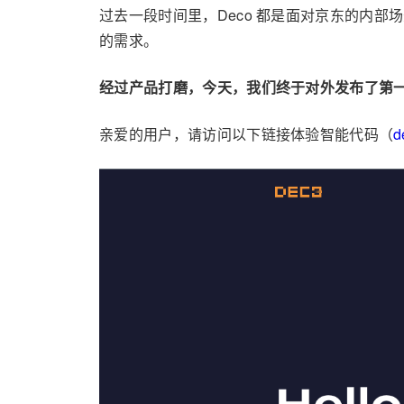
过去一段时间里，Deco 都是面对京东的内部
的需求。
经过产品打磨，今天，我们终于对外发布了第一个 
亲爱的用户，请访问以下链接体验智能代码（
d