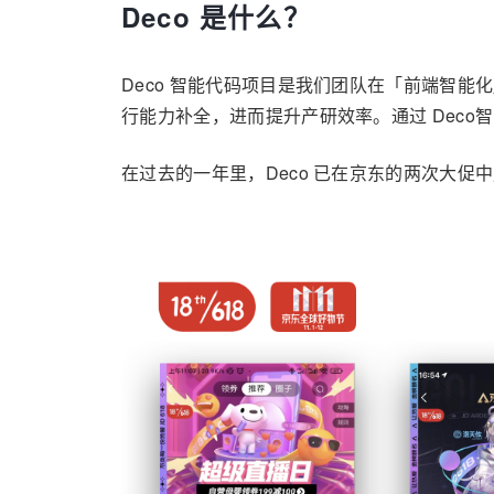
Deco 是什么？
Deco 智能代码项目是我们团队在「前端智能化
行能力补全，进而提升产研效率。通过 Deco
在过去的一年里，Deco 已在京东的两次大