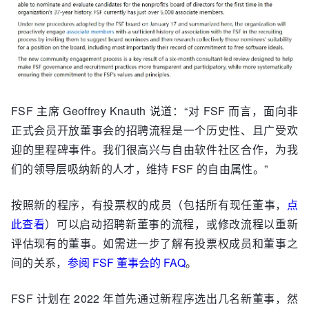
FSF 主席 Geoffrey Knauth 说道：“对 FSF 而言，面向非
正式会员开放董事会的招聘流程是一个历史性、且广受欢
迎的里程碑事件。我们很高兴与自由软件社区合作，为我
们的领导层吸纳新的人才，维持 FSF 的自由属性。”
按照新的程序，有投票权的成员（包括所有现任董事，
点
此查看
）可以启动招聘新董事的流程，或修改流程以重新
评估现有的董事。如需进一步了解有投票权成员和董事之
间的关系，
参阅 FSF 董事会的 FAQ
。
FSF 计划在 2022 年首先通过新程序选出几名新董事，然