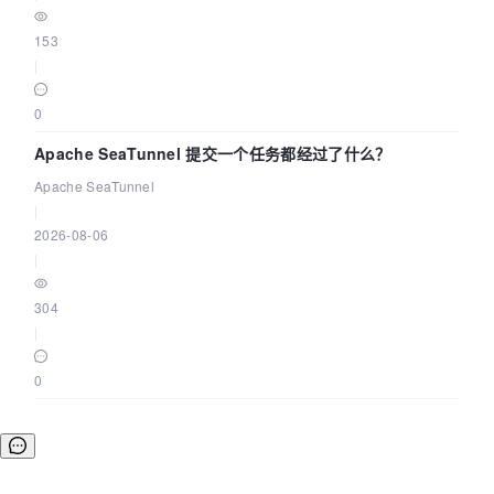
153
|
0
Apache SeaTunnel 提交一个任务都经过了什么？
Apache SeaTunnel
|
2026-08-06
|
304
|
0