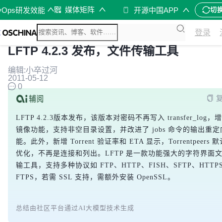
媒体矩阵
vOps研发效能
开源中国APP
切
登录
LFTP 4.2.3 发布，文件传输工具
编辑:小卒过河
2011-05-12
0
LFTP 4.2.3版本发布，该版本对密码不再写入 transfer_log，
镜像功能，支持非空目录设置，并改进了 jobs 命令的输出重定
能。此外，新增 Torrent 验证率和 ETA 显示，Torrentpeers 
优化，不再是连接和列出。LFTP 是一款功能强大的字符界面
输工具，支持多种协议如 FTP、HTTP、FISH、SFTP、HTTPS
FTPS，若需 SSL 支持，需额外安装 OpenSSL。
总结由社区平台通过AI大模型技术生成