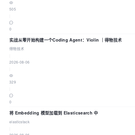
505
|
0
实战从零开始构建一个Coding Agent：Violin ｜得物技术
得物技术
|
2026-08-06
|
329
|
0
将 Embedding 模型加载到 Elasticsearch 中
elasticstack
|
2026-08-06