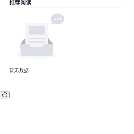
推荐阅读
暂无数据