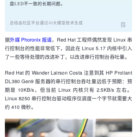
盘LED不一致的长期问题。
总结由社区平台通过AI大模型技术生成
据
外媒 Phoronix 报道
，Red Hat 工程师偶然发现 Linux 串
行控制台的性能非常低下，因此在 Linux 5.17 内核中引入
了一些等待处理的改进补丁，以改进串行控制台吞吐量。
Red Hat 的 Wander Lairson Costa 注意到其 HP Proliant
DL380 Gen9 服务器的串行控制台吞吐量远低于预期：预
期是 10KB/s，但当前 Linux 内核只有 2.5KB/s 左右。
Linux 8250 串行控制台驱动程序仅调度一个字节就需要大
约 410 微秒。