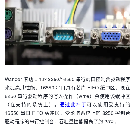
Wander 借助 Linux 8250/16550 串行端口控制台驱动程序
来提高其性能，16550 串口具有芯片 FIFO 缓冲区，现在
8250 串行驱动程序的写入操作（write）会使用该缓冲区
（在支持的系统上）。
通过此补丁
可以使用受支持的
16550 串口 FIFO 缓冲区，受影响系统上的 8250 控制台
驱动程序的串行控制台，吞吐量性能提高了约 25%。