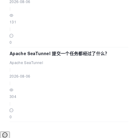
2026-08-06
|
131
|
0
Apache SeaTunnel 提交一个任务都经过了什么？
Apache SeaTunnel
|
2026-08-06
|
304
|
0