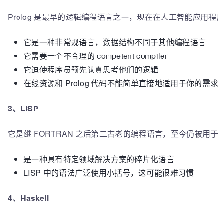
Prolog 是最早的逻辑编程语言之一，现在在人工智能应
它是一种非常规语言，数据结构不同于其他编程语言
它需要一个不合理的 competent compiler
它迫使程序员预先认真思考他们的逻辑
在线资源和 Prolog 代码不能简单直接地适用于你的需
3、LISP
它是继 FORTRAN 之后第二古老的编程语言，至今仍被
是一种具有特定领域解决方案的碎片化语言
LISP 中的语法广泛使用小括号，这可能很难习惯
4、Haskell