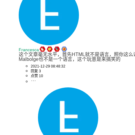
Francesca
这个文章毫无水平，首先HTML就不是语言，照你这么说
Malbolge也不是一个语言，这个玩意是来搞笑的
2021-12-29 08:48:32
回复 3
点赞 10