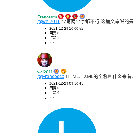
Francesca
@wei2011
少写两个字都不行 这篇文章说的
2021-12-29 10:00:52
回复 0
点赞 1
wei2011
@Francesca
HTML、XML的全称叫什么来着
2021-12-29 09:10:45
回复 0
点赞 9