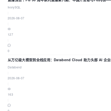
IvorySQL
|
2026-08-07
|
127
|
0
从万亿级大模型到全线应用：Databend Cloud 助力头部 AI 企业
Databend
|
2026-08-07
|
163
|
0