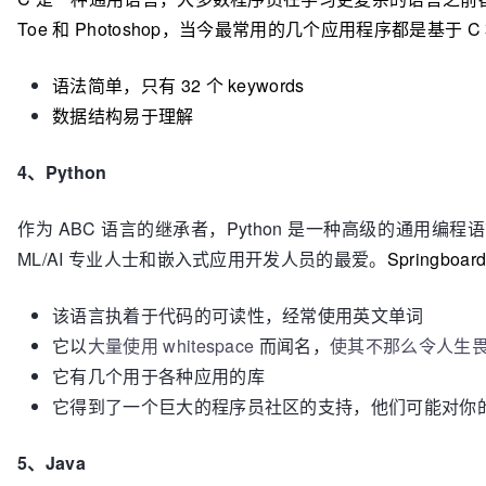
Toe 和 Photoshop，当今最常用的几个应用程序都是基于
语法简单，只有 32 个 keywords
数据结构易于理解
4、Python
作为 ABC 语言的继承者，Python 是一种高级的通用编程
ML/AI 专业人士和嵌入式应用开发人员的最爱。
Springboa
该语言执着于代码的可读性，经常使用英文单词
它以
大量使用 whitespace
而闻名，
使其不那么令人生
它有几个用于各种应用的库
它得到了一个巨大的程序员社区的支持，他们可能对你
5、Java