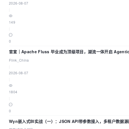
2026-08-07
|
149
|
0
官宣｜Apache Fluss 毕业成为顶级项目，湖流一体开启 Agenti
Flink_China
|
2026-08-07
|
1804
|
0
Wyn嵌入式BI实战（一）：JSON API带参数接入，多租户数据源