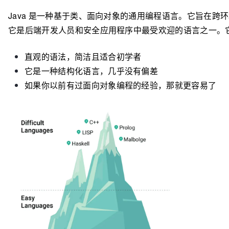
Java 是一种基于类、面向对象的通用编程语言。它旨在跨环境
它是后端开发人员和安全应用程序中最受欢迎的语言之一。
直观的语法，简洁且适合初学者
它是一种结构化语言，几乎没有偏差
如果你以前有过面向对象编程的经验，那就更容易了