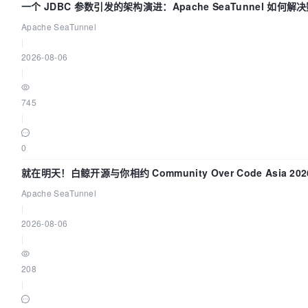
一个 JDBC 参数引发的架构演进：Apache SeaTunnel 如何解
Apache SeaTunnel
|
2026-08-06
|
745
|
0
就在明天！白鲸开源与你相约 Community Over Code Asia 2
Apache SeaTunnel
|
2026-08-06
|
208
|