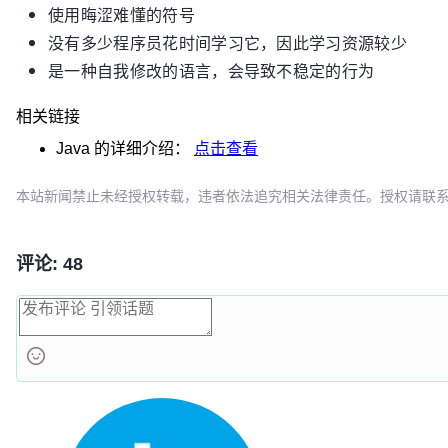
使用晦涩难懂的符号
没有多少程序员花时间学习它，因此学习资源较少
是一种自我修改的语言，会导致不稳定的行为
相关链接
Java
的详细介绍：
点击查看
本站新闻禁止未经授权转载，违者依法追究相关法律责任。授权请联系：oscbia
评论: 48