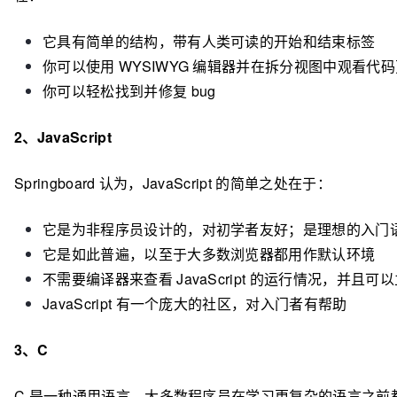
它具有简单的结构，带有人类可读的开始和结束标签
你可以使用 WYSIWYG 编辑器并在拆分视图中观看代
你可以轻松找到并修复 bug
2、JavaScript
Springboard 认为，JavaScript 的简单之处在于：
它是为非程序员设计的，对初学者友好；是理想的入门
它是如此普遍，以至于大多数浏览器都用作默认环境
不需要编译器来查看 JavaScript 的运行情况，并且
JavaScript 有一个庞大的社区，对入门者有帮助
3、C
C 是一种通用语言，大多数程序员在学习更复杂的语言之前都会学习它。从