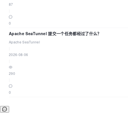
87
|
0
Apache SeaTunnel 提交一个任务都经过了什么？
Apache SeaTunnel
|
2026-08-06
|
290
|
0