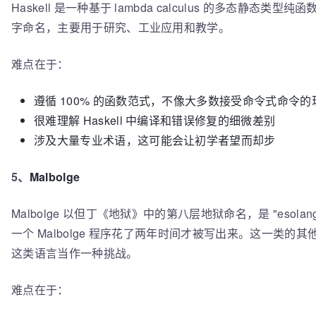
Haskell 是一种基于 lambda calculus 的多态静态类型纯函
字命名，主要用于研究、工业应用和教学。
难点在于：
遵循 100% 的函数范式，不像大多数接受命令式命令的
很难理解 Haskell 中编译和错误修复的细微差别
涉及大量专业术语，这可能会让初学者望而却步
5、
Malbolge
Malbolge 以但丁《地狱》中的第八层地狱命名，是 "esola
一个 Malbolge 程序花了两年时间才被写出来。这一类的其他
这类语言当作一种挑战。
难点在于：