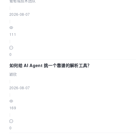
葡萄城技术团队
|
2026-08-07
|
111
|
0
如何给 AI Agent 挑一个靠谱的解析工具？
颖欣
|
2026-08-07
|
169
|
0