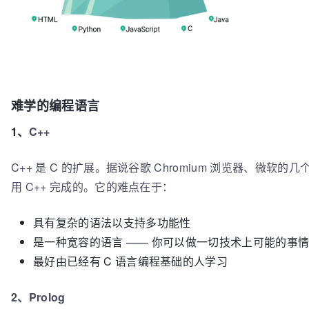
难学的编程语言
1、
C++
C++ 是 C 的扩展。据说谷歌 Chromium 浏览器、微
用 C++ 完成的。
它的难点在于：
具有复杂的语法以支持多功能性
是一种宽容的语言 —— 你可以做一切技术上可能的事
最好由已经有 C 语言编程基础的人学习
2、
Prolog