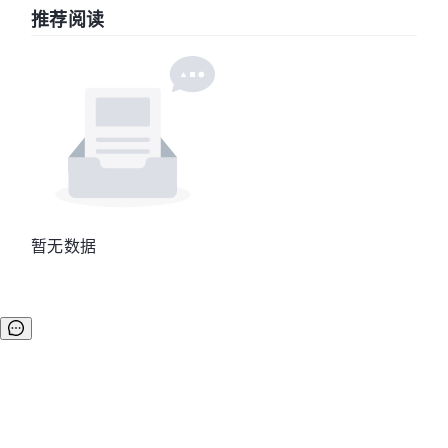
推荐阅读
暂无数据