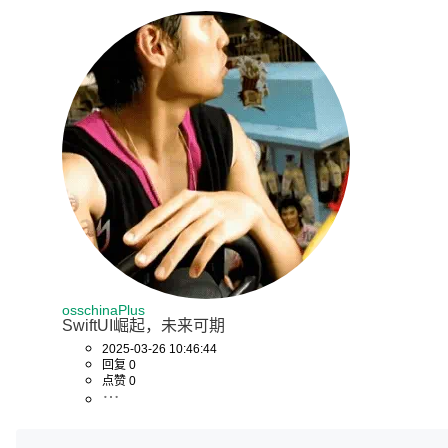
osschinaPlus
SwiftUI崛起，未来可期
2025-03-26 10:46:44
回复 0
点赞 0