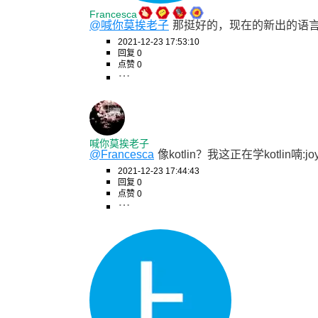
Francesca
@喊你莫挨老子
那挺好的，现在的新出的语言
2021-12-23 17:53:10
回复 0
点赞 0
喊你莫挨老子
@Francesca
像kotlin？我这正在学kotlin喃:joy::jo
2021-12-23 17:44:43
回复 0
点赞 0