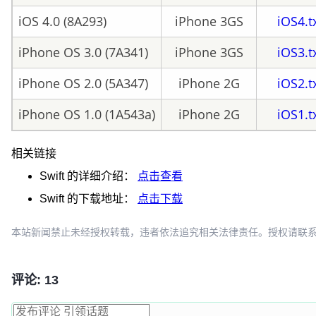
iOS 4.0 (8A293)
iPhone 3GS
iOS4.t
iPhone OS 3.0 (7A341)
iPhone 3GS
iOS3.t
iPhone OS 2.0 (5A347)
iPhone 2G
iOS2.t
iPhone OS 1.0 (1A543a)
iPhone 2G
iOS1.t
相关链接
Swift
的详细介绍：
点击查看
Swift
的下载地址：
点击下载
本站新闻禁止未经授权转载，违者依法追究相关法律责任。授权请联系：oscbia
评论: 13