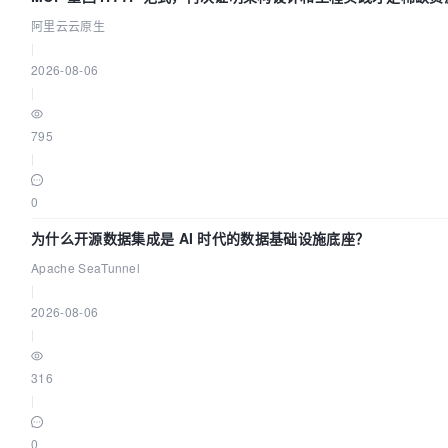
阿里云云原生
|
2026-08-06
|
795
|
0
为什么开源数据集成是 AI 时代的数据基础设施底座？
Apache SeaTunnel
|
2026-08-06
|
316
|
0