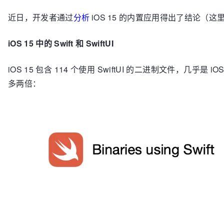
近日，开发者通过
分析
iOS 15 的内置应用得出了结论（这
iOS 15 中的 Swift 和 SwiftUI
iOS 15 包含 114 个使用 SwiftUI 的二进制文件，几乎是 
多两倍：