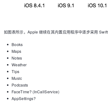
如图表所示，Apple 继续在其内置应用程序中逐步采用 Swift。
Books
Maps
Notes
Weather
Tips
Music
Podcasts
FaceTime? (InCallService)
AppSettings?