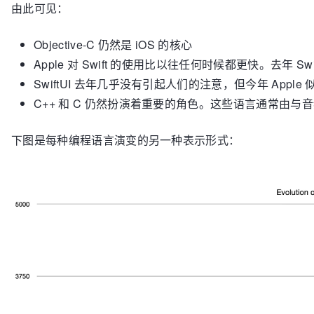
由此可见：
Objective-C 仍然是 iOS 的核心
Apple 对 Swift 的使用比以往任何时候都更快。去年 S
SwiftUI 去年几乎没有引起人们的注意，但今年 Ap
C++ 和 C 仍然扮演着重要的角色。这些语言通常由
下图是每种编程语言演变的另一种表示形式：