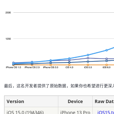
最后，这名开发者提供了原始数据，如果你也希望进行更深
Version
Device
Raw Dat
iOS 15.0 (19A346)
iPhone 13 Pro
iOS15.t