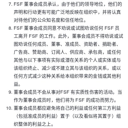
FSF 董事会成员承认，由于他们的领导地位，他们的
声明和行动更有可能广泛地反映在组织中，并将认真
对待他们的公众知名度和信任地位。
FSF 董事会成员同意不劝说或试图劝说任何 FSF 员
工离开 FSF 的工作。此外，董事会成员不得劝说或试
图劝说任何成员、董事、准成员、资助者、捐助者、
广告商、赞助商、订阅人、供应商、承包商，或任何
其他与以下事项有实际或潜在关系的个人或实体或与
该组织终止、减少或不建立其与该组织的关系，或以
任何方式减少这种关系给本组织带来的金钱或其他利
益。
董事会成员不会从事对FSF 有实质性伤害的活动。当
作为董事会成员时，他们将为 FSF 的成功而努力。
董事会成员都应避免将自己的利益或任何第三方利益
（包括准成员的利益）置于（以及看似将其置于）组
织整体的利益之上。