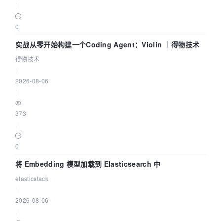
|
0
实战从零开始构建一个Coding Agent：Violin ｜得物技术
得物技术
|
2026-08-06
|
373
|
0
将 Embedding 模型加载到 Elasticsearch 中
elasticstack
|
2026-08-06
|