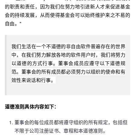
的职责和责任，因为我们在努力地引进新人才来促进基金
会的持续发展，从而使得基金会可以始终维护来之不易的
自由。"
我们生活在一个不道德的非自由软件普遍存在的世界
中，在我们努力解放各地的软件用户时，我们将努力
以道德的方式行事。董事会成员应遵守以下道德规
范。董事会的所有成员都必须努力以组织的使命和有
效性来说话和行事。
道德准则具体内容如下：
董事会的每位成员都将遵守组织的所有规定，包括但
不限于公司注册证书、章程和本道德准则。