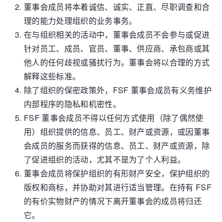
董事会成员将本着诚信、诚实、正直、尽职调查和合
理的能力处理组织的业务事务。
在与组织相关的活动中，董事会成员不会参与或促进
针对员工、成员、官员、董事、供应商、承包商或其
他人的任何歧视或骚扰行为。董事会将以合理的方式
解释这些标准。
除了组织的保密政策外，FSF 董事会成员有义务维护
内部程序的隐私和机密性。
FSF 董事会成员不得以任何方式使用（除了偶然使
用）组织提供的信息、员工、财产或资源，或因董事
会成员的服务而获得的信息、员工、财产或资源，除
了促进组织的活动，尤其不是为了个人利益。
董事会成员将保护组织的有形财产安全，保护组织的
版权和商标，并协助对其进行适当管理。在持有 FSF
的有价实物财产的情况下离开董事会的成员将归还
它。