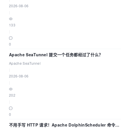
2026-08-06
|
133
|
0
Apache SeaTunnel 提交一个任务都经过了什么？
Apache SeaTunnel
|
2026-08-06
|
202
|
0
不用手写 HTTP 请求！Apache DolphinScheduler 命令行