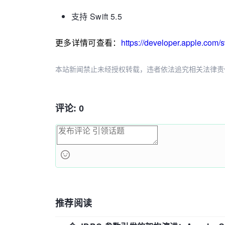
支持 Swift 5.5
更多详情可查看：
https://developer.apple.com/s
本站新闻禁止未经授权转载，违者依法追究相关法律责任。授权请联
评论: 0
推荐阅读