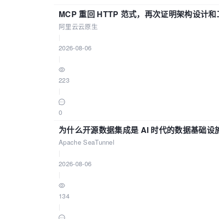
MCP 重回 HTTP 范式，再次证明架构设
阿里云云原生
|
2026-08-06
|
223
|
0
为什么开源数据集成是 AI 时代的数据基础设
Apache SeaTunnel
|
2026-08-06
|
134
|