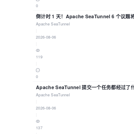
0
倒计时 1 天！Apache SeaTunnel 6 个议题将亮
Apache SeaTunnel
|
2026-08-06
|
119
|
0
Apache SeaTunnel 提交一个任务都经过
Apache SeaTunnel
|
2026-08-06
|
137