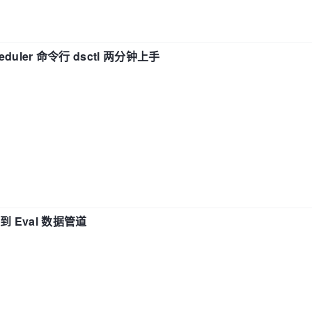
eduler 命令行 dsctl 两分钟上手
n 到 Eval 数据管道