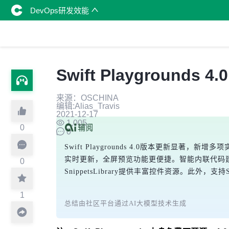
DevOps研发效能
Swift Playgrounds
来源：OSCHINA
编辑:Alias_Travis
2021-12-17
1,005
0
0
Swift Playgrounds 4.0版本更新显著，新增
实时更新，全屏预览功能更便捷。智能内联代码建议提升
0
SnippetsLibrary提供丰富控件资源。此外，支持S
1
总结由社区平台通过AI大模型技术生成