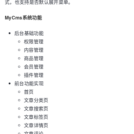
式，也支持是否默认展开菜单。
MyCms
系统功能
后台基础功能
权限管理
内容管理
商品管理
会员管理
插件管理
前台功能实现
首页
文章分类页
文章搜索页
文章标签页
文章详情页
文章评论