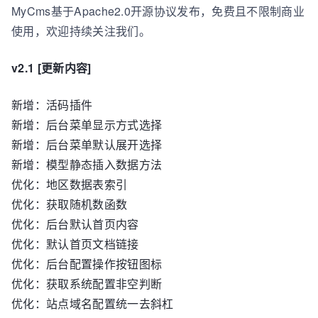
MyCms基于Apache2.0开源协议发布，免费且不限制商业
使用，欢迎持续关注我们。
v2.1 [更新内容]
新增：活码插件
新增：后台菜单显示方式选择
新增：后台菜单默认展开选择
新增：模型静态插入数据方法
优化：地区数据表索引
优化：获取随机数函数
优化：后台默认首页内容
优化：默认首页文档链接
优化：后台配置操作按钮图标
优化：获取系统配置非空判断
优化：站点域名配置统一去斜杠