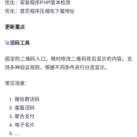
优化：安装程序PHP版本检测
优化：首页程序压缩包下载地址
更新重点
🚀
活码工具
固定的二维码入口，随时修改二维码背后显示的内容。支
持多种验证规则，根据不同条件进行分流显示。
常见场景：
微信群活码
客服活码
聚合支付
电子名片
....