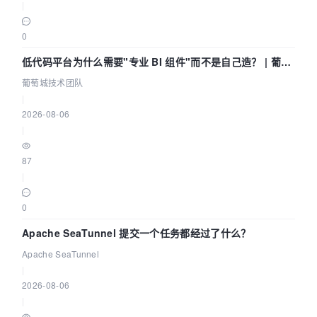
|
0
低代码平台为什么需要"专业 BI 组件"而不是自己造？ | 葡萄
城技术团队
葡萄城技术团队
|
2026-08-06
|
87
|
0
Apache SeaTunnel 提交一个任务都经过了什么？
Apache SeaTunnel
|
2026-08-06
|