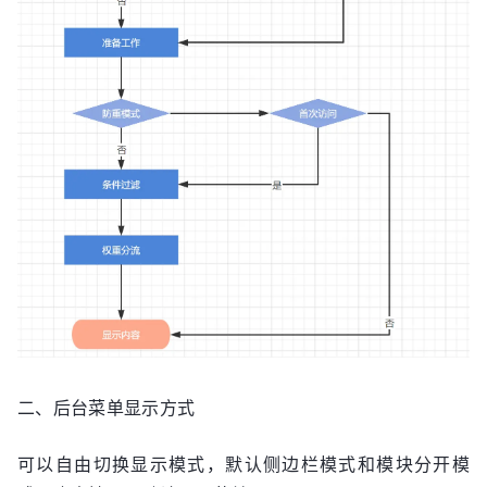
二、后台菜单显示方式
可以自由切换显示模式，默认侧边栏模式和模块分开模