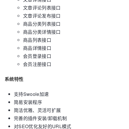
文章评论列表接口
文章评论发布接口
商品分类列表接口
商品分类详情接口
商品列表接口
商品详情接口
会员登录接口
会员注册接口
系统特性
支持Swoole加速
简易安装程序
简洁优雅、灵活可扩展
完善的插件安装/卸载机制
对SEO优化友好的URL模式