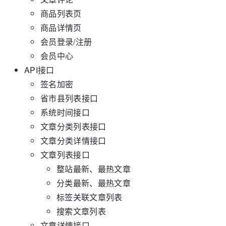
商品列表页
商品详情页
会员登录/注册
会员中心
API接口
签名加密
省市县列表接口
系统时间接口
文章分类列表接口
文章分类详情接口
文章列表接口
整站最新、最热文章
分类最新、最热文章
标签关联文章列表
搜索文章列表
文章详情接口