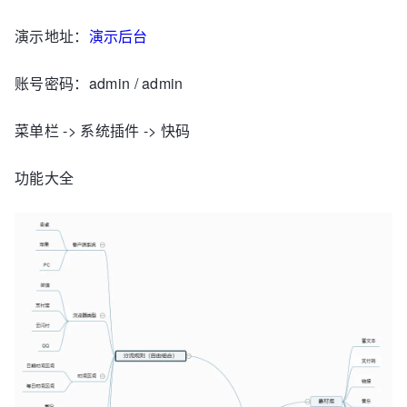
演示地址：
演示后台
账号密码：admin / admin
菜单栏 -> 系统插件 -> 快码
功能大全