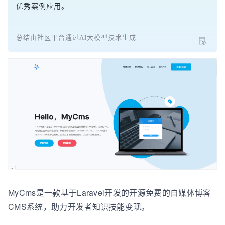
优秀案例应用。
总结由社区平台通过AI大模型技术生成
MyCms是一款基于Laravel开发的开源免费的自媒体博客
CMS系统，助力开发者知识技能变现。