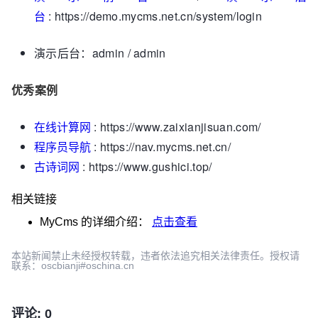
台
: https://demo.mycms.net.cn/system/login
演示后台：admin / admin
优秀案例
在线计算网
: https://www.zaixianjisuan.com/
程序员导航
: https://nav.mycms.net.cn/
古诗词网
: https://www.gushici.top/
相关链接
MyCms
的详细介绍：
点击查看
本站新闻禁止未经授权转载，违者依法追究相关法律责任。授权请
联系：oscbianji#oschina.cn
评论: 0