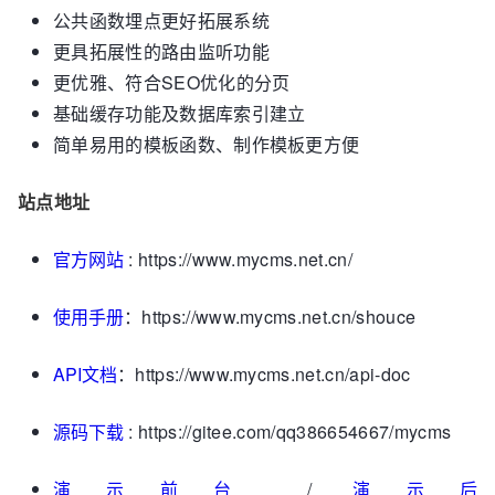
公共函数埋点更好拓展系统
更具拓展性的路由监听功能
更优雅、符合SEO优化的分页
基础缓存功能及数据库索引建立
简单易用的模板函数、制作模板更方便
站点地址
官方网站
: https://www.mycms.net.cn/
使用手册
：https://www.mycms.net.cn/shouce
API文档
：https://www.mycms.net.cn/api-doc
源码下载
: https://gitee.com/qq386654667/mycms
演示前台
/
演示后