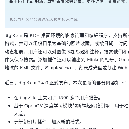
基于ExifTool的新元数据查看器等功能。更多详情可查看链接
总结由社区平台通过AI大模型技术生成
digiKam 是 KDE 桌面环境的影像管理和编辑程序，支持
格式，并可以组织目录为基础的照片收藏，或按日期、时间
动态相册。用户还可以对图像添加标题和注释，搜索他们和
件夹保存搜索。添加插件还可以输出到 Flickr 的相册、Gall
地球的 KML 文件、Simpleviewer、刻录成光盘或创建 Web
近日，digiKam 7.4.0 正式发布，本次更新的部分内容如下
在 bugzilla 上关闭了 1300 多个用户报告。
基于 OpenCV 深度学习模块的新神经网络引擎，用于
人脸。
更新幻灯片插件，加入新的模式。