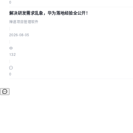
0
解决研发需求乱象，华为落地经验全公开！
禅道项目管理软件
|
2026-08-05
|
132
|
0