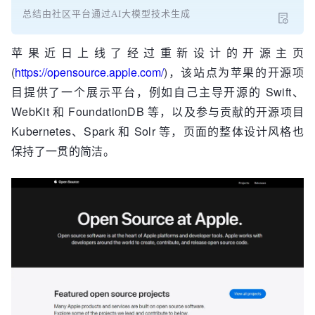
总结由社区平台通过AI大模型技术生成
苹果近日上线了经过重新设计的开源主页
(
https://opensource.apple.com/
)，该站点为苹果的开源项
目提供了一个展示平台，例如自己主导开源的 Swift、
WebKit 和 FoundationDB 等，以及参与贡献的开源项目
Kubernetes、Spark 和 Solr 等，页面的整体设计风格也
保持了一贯的简洁。