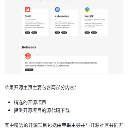
苹果开源主页主要包含两部分内容：
精选的开源项目
提供开源项目的源代码下载
其中精选的开源项目包括
由苹果主导
并与开源社区共同开