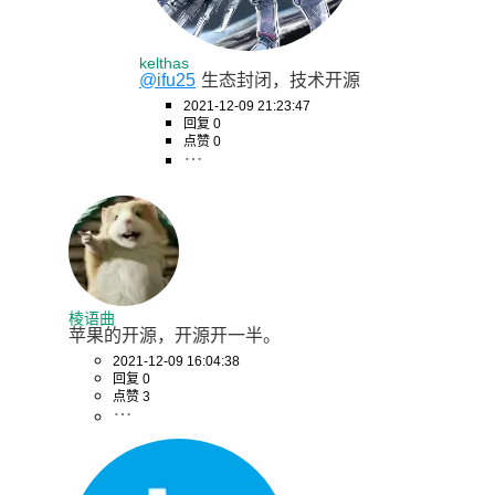
kelthas
@ifu25
生态封闭，技术开源
2021-12-09 21:23:47
回复 0
点赞 0
棱语曲
苹果的开源，开源开一半。
2021-12-09 16:04:38
回复 0
点赞 3