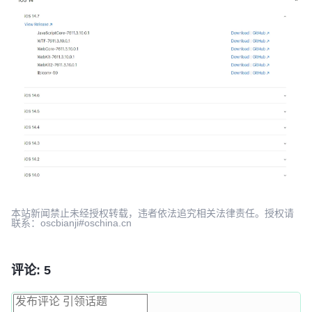
本站新闻禁止未经授权转载，违者依法追究相关法律责任。授权请
联系：oscbianji#oschina.cn
评论: 5