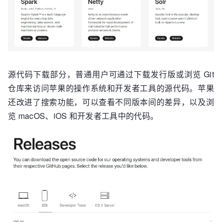
源代码下载部分，普通用户可通过下载发行版或浏览 Git
仓库来访问苹果的操作系统和开发者工具的源代码。苹果
还改进了搜索功能，可以查看不同版本间的差异，以及浏
览 macOS、iOS 和开发者工具中的代码。