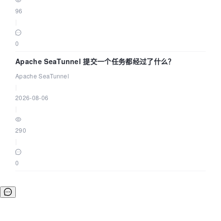
96
|
0
Apache SeaTunnel 提交一个任务都经过了什么？
Apache SeaTunnel
|
2026-08-06
|
290
|
0