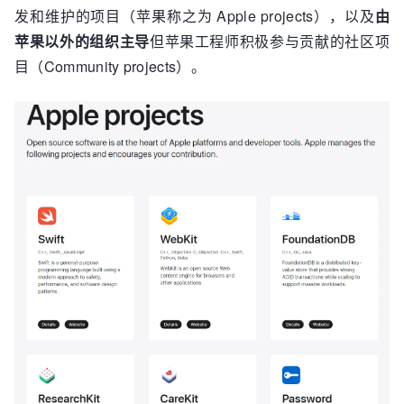
发和维护的项目（苹果称之为 Apple projects），以及
由
苹果以外的组织主导
但苹果工程师积极参与贡献的社区项
目（Community projects）。