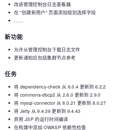
改进管理控制台日志查看器
在 "创建新用户" 页面添加组别选择字段
……
新功能
允许从管理控制台下载日志文件
更新通知应包括集群节点参考
任务
将 dependency-check 从 6.0.4 更新到 6.2.2
将 commons-dbcp2 从 2.6.0 更新到 2.9.0
将 mysql-connector 从 8.0.21 更新到 8.0.27
将 Jetty 从 9.4.39 更新到 9.4.43
弃用 JSP 的运行时间编译
在构建中添加 OWASP 依赖性检查