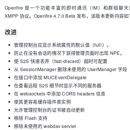
Openfire 是一个功能丰富的即时通讯（IM）和群组聊
XMPP 协议。Openfire 4.7.0 Beta 发布，该版本更新内容
改进
管理控制台应显示系统属性的默认值（full\）。
防止在没有会话的情况下获得管理页面时出现 NPE。
使 S2S 快速丢弃（fast-discard）超时可配置
从 SessionManager 删除未使用的 UserManager 字段
在接口中添加 MUCEventDelegate
在查看远程 S2S 细节时显示不同的服务器
在 websockets 中添加 CORS headers 信息
使其更容易缓存插件类实例
允许管理控制台的证书被自动更新
移除 Flash 支持
移除未使用的 webdav servlet