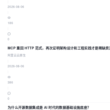
|
2026-08-06
|
186
|
0
MCP 重回 HTTP 范式，再次证明架构设计和工程实践才是稀缺资
阿里云云原生
|
2026-08-06
|
386
|
0
为什么开源数据集成是 AI 时代的数据基础设施底座？