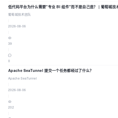
低代码平台为什么需要"专业 BI 组件"而不是自己造？ | 葡萄城技
葡萄城技术团队
|
2026-08-06
|
39
|
0
Apache SeaTunnel 提交一个任务都经过了什么？
Apache SeaTunnel
|
2026-08-06
|
202
|