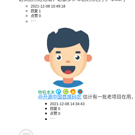
2021-12-08 10:49:18
回复 1
点赞 0
物有本末
@开源中国首席码农
估计有一批老项目在用
2021-12-08 14:34:43
回复 0
点赞 0