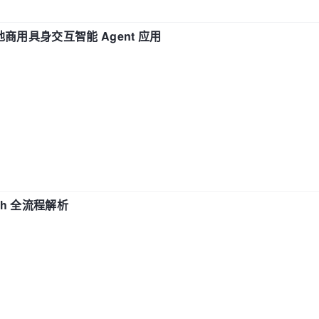
地商用具身交互智能 Agent 应用
ch 全流程解析