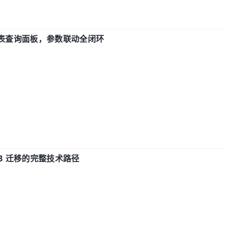
报表查询面板，参数联动全闭环
xDB 迁移的完整技术路径