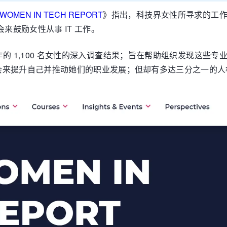
 WOMEN IN TECH REPORT
》指出，科技界女性所寻求的工
来鼓励女性从事 IT 工作。
的 1,100 名女性的深入调查结果；旨在帮助组织发现这些
会来提升自己并推动她们的职业发展；但却有多达三分之一的人