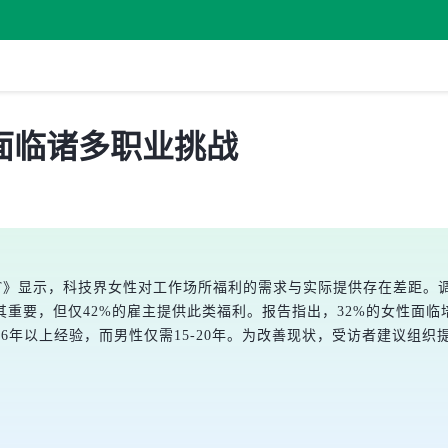
面临诸多职业挑战
ECHREPORT》显示，科技界女性对工作场所福利的需求与实际提供存在
极其重要，但仅42%的雇主提供此类福利。报告指出，32%的女性面
6年以上经验，而男性仅需15-20年。为改善现状，受访者建议组