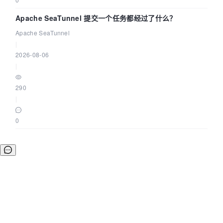
Apache SeaTunnel 提交一个任务都经过了什么？
Apache SeaTunnel
|
2026-08-06
|
290
|
0