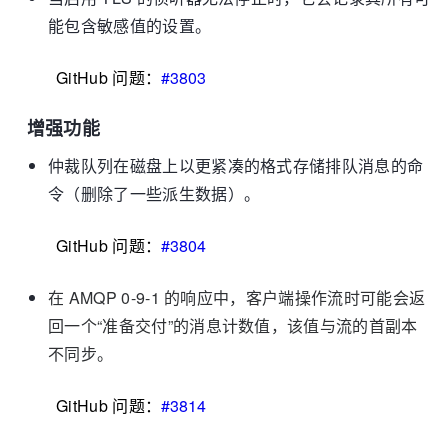
能包含敏感值的设置。
GitHub 问题：
#3803
增强功能
仲裁队列在磁盘上以更紧凑的格式存储排队消息的命
令（删除了一些派生数据）。
GitHub 问题：
#3804
在 AMQP 0-9-1 的响应中，客户端操作流时可能会返
回一个“准备交付”的消息计数值，该值与流的首副本
不同步。
GitHub 问题：
#3814