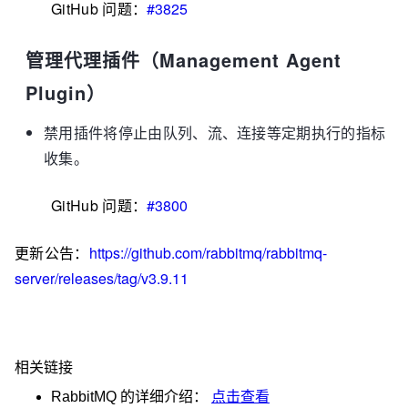
GitHub 问题：
#3825
管理代理插件（Management Agent
Plugin）
禁用插件将停止由队列、流、连接等定期执行的指标
收集。
GitHub 问题：
#3800
更新公告：
https://github.com/rabbitmq/rabbitmq-
server/releases/tag/v3.9.11
相关链接
RabbitMQ
的详细介绍：
点击查看