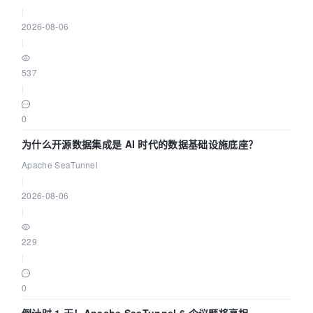
|
2026-08-06
|
537
|
0
为什么开源数据集成是 AI 时代的数据基础设施底座？
Apache SeaTunnel
|
2026-08-06
|
229
|
0