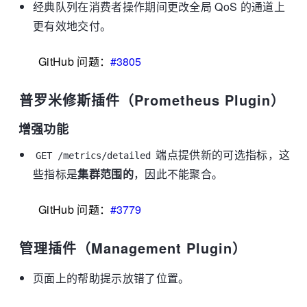
经典队列在消费者操作期间更改全局 QoS 的通道上
更有效地交付。
GitHub 问题：
#3805
普罗米修斯插件（Prometheus Plugin）
增强功能
端点提供新的可选指标，这
GET /metrics/detailed
些指标是
集群范围的
，因此不能聚合。
GitHub 问题：
#3779
管理插件（Management Plugin）
页面上的帮助提示放错了位置。