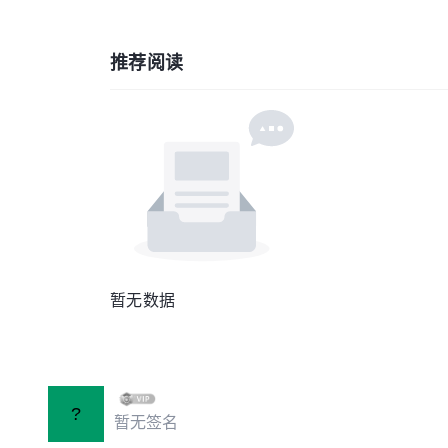
推荐阅读
暂无数据
?
暂无签名