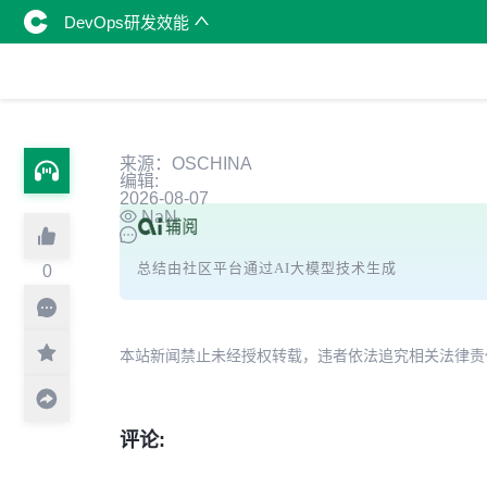
DevOps研发效能
来源：OSCHINA
编辑:
2026-08-07
NaN
总结由社区平台通过AI大模型技术生成
0
本站新闻禁止未经授权转载，违者依法追究相关法律责任。授权请联
评论: