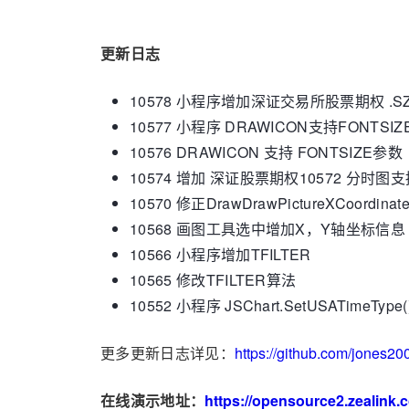
更新日志
10578 小程序增加深证交易所股票期权 .S
10577 小程序 DRAWICON支持FONTSI
10576 DRAWICON 支持 FONTSIZE参数
10574 增加 深证股票期权10572 分
10570 修正DrawDrawPictureXCoordi
10568 画图工具选中增加X，Y轴坐标信息
10566 小程序增加TFILTER
10565 修改TFILTER算法
10552 小程序 JSChart.SetUSATimeType(
更多更新日志详见：
https://github.com/jones2
在线演示地址：
https://opensource2.zealink