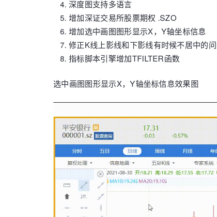
深度图支持多语言
增加深证交易所股票期权 .SZO
增加选中画图图形显示X，Y轴坐标信息
修正K线上影线和下影线有时候不居中的问
指标脚本引擎增加TFILTER函数
选中画图图形显示X，Y轴坐标信息效果图