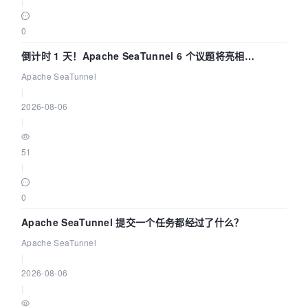
|
0
倒计时 1 天！Apache SeaTunnel 6 个议题将亮相
Community Over Code Asia 2026
Apache SeaTunnel
|
2026-08-06
|
51
|
0
Apache SeaTunnel 提交一个任务都经过了什么？
Apache SeaTunnel
|
2026-08-06
|