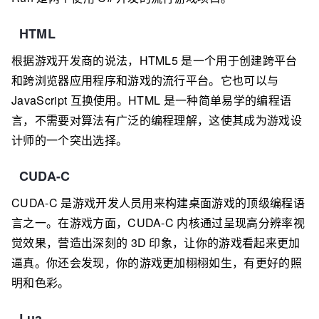
HTML
根据游戏开发商的说法，HTML5 是一个用于创建跨平台
和跨浏览器应用程序和游戏的流行平台。它也可以与
JavaScript 互换使用。HTML 是一种简单易学的编程语
言，不需要对算法有广泛的编程理解，这使其成为游戏设
计师的一个突出选择。
CUDA-C
CUDA-C 是游戏开发人员用来构建桌面游戏的顶级编程语
言之一。在游戏方面，CUDA-C 内核通过呈现高分辨率视
觉效果，营造出深刻的 3D 印象，让你的游戏看起来更加
逼真。你还会发现，你的游戏更加栩栩如生，有更好的照
明和色彩。
Lua