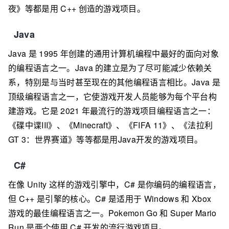
夜》等都是用 C++ 创造的游戏项目。
Java
Java 是 1995 年创建的通用计算机编程中最好的面向对象
的编程语言之一。Java 的建立是为了尽可能减少依赖关
系，特别是与当时甚至现在的其他编程语言相比。Java 是
顶级编程语言之一，它使游戏开发人员能够为每个平台构
建游戏。它是 2021 年最流行的游戏项目编程语言之一：
《碟中谍III》、《Minecraft》、《FIFA 11》、《法拉利
GT 3：世界赛道》等等都是用Java开发的游戏项目。
C#
在像 Unity 这样的游戏引擎中，C# 是你编码的编程语言，
但 C++ 是引擎的核心。C# 是适用于 Windows 和 Xbox
游戏的最佳编程语言之一。Pokemon Go 和 Super Mario
Run 是两个使用 C# 开发的流行游戏项目。