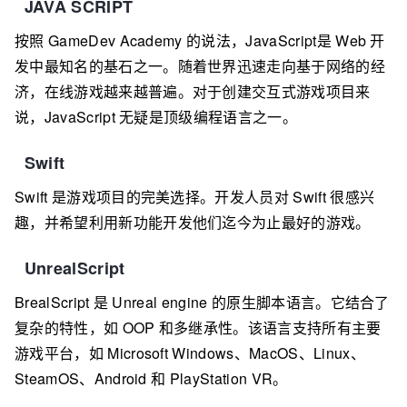
JAVA SCRIPT
按照 GameDev Academy 的说法，JavaScript是 Web 开
发中最知名的基石之一。随着世界迅速走向基于网络的经
济，在线游戏越来越普遍。对于创建交互式游戏项目来
说，JavaScript 无疑是顶级编程语言之一。
Swift
Swift 是游戏项目的完美选择。开发人员对 Swift 很感兴
趣，并希望利用新功能开发他们迄今为止最好的游戏。
UnrealScript
BrealScript 是 Unreal engine 的原生脚本语言。它结合了
复杂的特性，如 OOP 和多继承性。该语言支持所有主要
游戏平台，如 Microsoft Windows、MacOS、Linux、
SteamOS、Android 和 PlayStation VR。