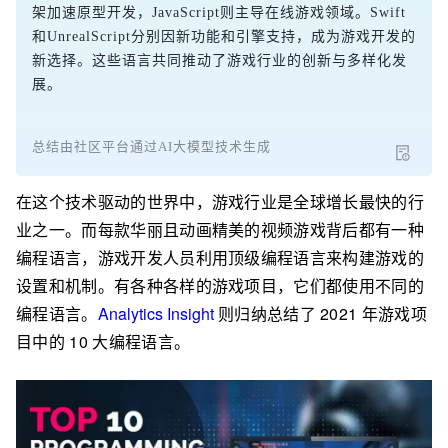
架加速原型开发，JavaScript则主导在线游戏领域。Swift
和UnrealScript分别因新功能和引擎支持，成为游戏开发的
新选择。这些语言共同推动了游戏行业的创新与多样化发
展。
总结由社区平台通过AI大模型技术生成
在这个技术驱动的世界中，游戏行业是全球增长最快的行
业之一。而每款华丽且动画精美的视频游戏背后都有一种
编程语言，游戏开发人员利用顶级编程语言来构建游戏的
设置和机制。有各种各样的游戏项目，它们都使用不同的
编程语言。
Analytics Insight
则归纳总结了 2021 年游戏项
目中的 10 大编程语言。