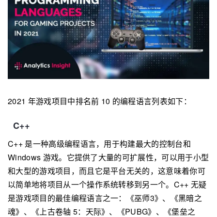
2021 年游戏项目中排名前 10 的编程语言列表如下：
C++
C++ 是一种高级编程语言，用于构建最大的控制台和
Windows 游戏。它提供了大量的可扩展性，可以用于小型
和大型的游戏项目，而且它是平台无关的，这意味着你可
以简单地将项目从一个操作系统转移到另一个。C++ 无疑
是游戏项目的最佳编程语言之一：《巫师3》、《黑暗之
魂》、《上古卷轴 5：天际》、《PUBG》、《堡垒之