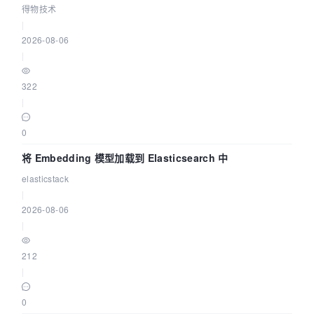
得物技术
|
2026-08-06
|
322
|
0
将 Embedding 模型加载到 Elasticsearch 中
elasticstack
|
2026-08-06
|
212
|
0