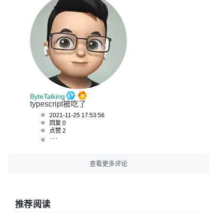
ByteTalking
typescript被吃了
2021-11-25 17:53:56
回复 0
点赞 2
查看更多评论
推荐阅读