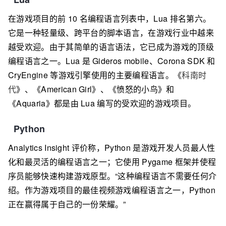
在游戏项目的前 10 名编程语言列表中，Lua 排名第六。
它是一种轻量级、跨平台的脚本语言，在游戏行业中越来
越受欢迎。由于其简单的语言语法，它已成为游戏的顶级
编程语言之一。Lua 是 Gideros mobile、Corona SDK 和
CryEngine 等游戏引擎使用的主要编程语言。《
科南时
代
》、《American Girl》、《愤怒的小鸟》和
《Aquaria》都是由 Lua 编写的受欢迎的游戏项目。
Python
Analytics Insight 评价称，Python 是游戏开发人员最人性
化和最灵活的编程语言之一；它使用 Pygame 框架并使程
序员能够快速构建游戏原型。“这种编程语言不需要任何介
绍。作为游戏项目的最佳视频游戏编程语言之一，Python
正在赢得属于自己的一份荣耀。”