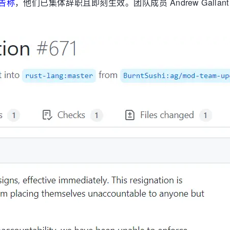
告称
，他们已集体辞职且即刻生效。团队成员 Andrew Gallant 表