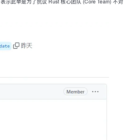
示此举是为了抗议 Rust 核心团队 (Core Team) 不对