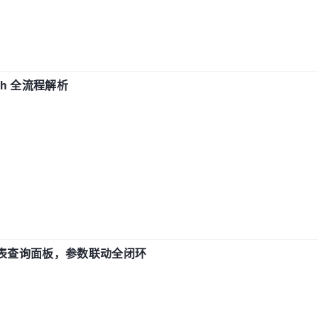
ch 全流程解析
报表查询面板，参数联动全闭环