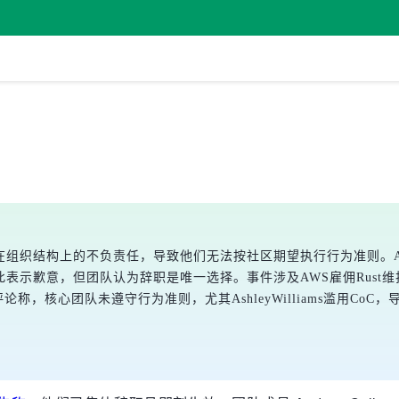
在组织结构上的不负责任，导致他们无法按社区期望执行行为准则。Andr
表示歉意，但团队认为辞职是唯一选择。事件涉及AWS雇佣Rust维护
评论称，核心团队未遵守行为准则，尤其AshleyWilliams滥用Co