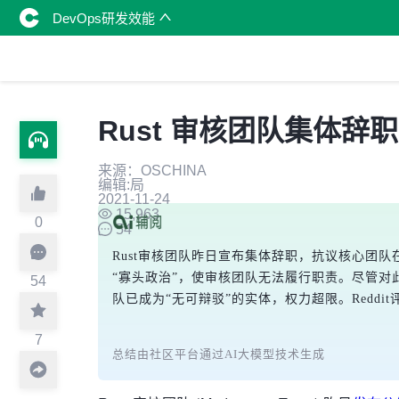
DevOps研发效能
Rust 审核团队集体辞职
来源：OSCHINA
编辑:局
2021-11-24
15,963
0
54
Rust审核团队昨日宣布集体辞职，抗议核心团队
“寡头政治”，使审核团队无法履行职责。尽管对此
54
队已成为“无可辩驳”的实体，权力超限。Reddit
7
总结由社区平台通过AI大模型技术生成