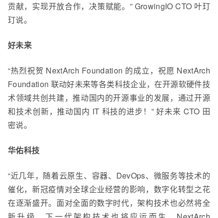
贡献，实现开放合作，决策赋能。” GrowingIO CTO 叶玎
玎说。
好未来
“热烈祝贺 NextArch Foundation 的成立，祝愿 NextArch
Foundation 联动好未来等各类科技企业，在开源软硬件技
术领域共创共建，推动国内的开源事业的发展，通过开源
和技术创新，推动国内 IT 科技的进步！” 好未来 CTO 田
密说。
华佑科技
“近几年，随着云原生、容器、DevOps、微服务等技术的
催化，新冠疫情对全球企业经营的影响，数字化转型之花
在逐渐盛开。面对全面的数字时代，架构技术也必然将全
新升级，下一代架构技术也将应运而生，NextArch