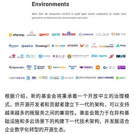
根据介绍，
新的基金会将秉承着一个
开放中立的治理模
式
，供开源开发者和贡献者建立下一代的架构，可以支持
越来越多的微服务之间的兼容性。
基金会致力于在异构基
础设施和多云场景下的构建下一代技术架构，并发展适合
企业数字化转型的开源生态。