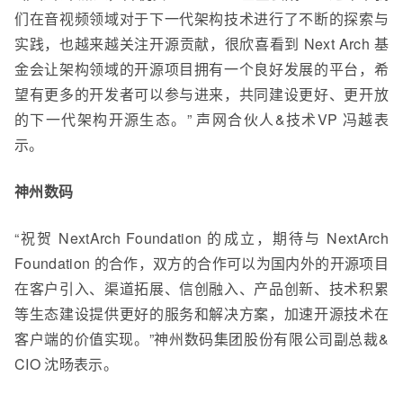
们在音视频领域对于下一代架构技术进行了不断的探索与
实践，也越来越关注开源贡献，很欣喜看到 Next Arch 基
金会让架构领域的开源项目拥有一个良好发展的平台，希
望有更多的开发者可以参与进来，共同建设更好、更开放
的下一代架构开源生态。” 声网合伙人&技术VP 冯越表
示。
神州数码
“祝贺 NextArch Foundation 的成立，期待与 NextArch
Foundation 的合作，双方的合作可以为国内外的开源项目
在客户引入、渠道拓展、信创融入、产品创新、技术积累
等生态建设提供更好的服务和解决方案，加速开源技术在
客户端的价值实现。”神州数码集团股份有限公司副总裁&
CIO 沈旸表示。