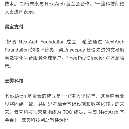
技术。 期待未来与 NextArch 基金会合作。”一流科技创始
人袁进辉表示。
易宝支付
“祝贺 NextArch Foundation 成立！希望通过 NextArch
Foundation 的技术普惠，帮助 yeepay 建设先进的交易服
务数字化平台服务全球商户。” YeePay Director 卢万龙表
示。
云霁科技
“NextArch 基金会的成立是一个重大里程碑，这意味着业
界将团结一致，共同思考融合基础设施和数字化转型的未
来。云霁科技很荣幸地成为 TOC 成员，祝贺 NextArch 基
金会！”
云霁科技副总裁楼炜说。