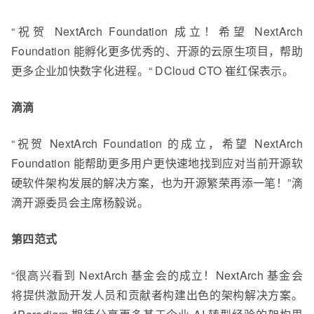
“祝贺 NextArch Foundation 成立！希望 NextArch
Foundation 能孵化更多优秀的、开源的云原生项目，帮助
更多企业加快数字化进程。“ DCloud CTO 崔红保表示。
滴滴
“祝贺 NextArch Foundation 的成立，希望 NextArch
Foundation 能帮助更多用户更快速地找到应对当前开源软
硬软件架构发展的解决方案，也为开源繁荣再添一笔！”滴
滴开源委员会主席杨毅说。
第四范式
“很高兴看到 NextArch 基金会的成立！NextArch 基金会
将提供激励开发人员和贡献者构建出色的架构解决方案。