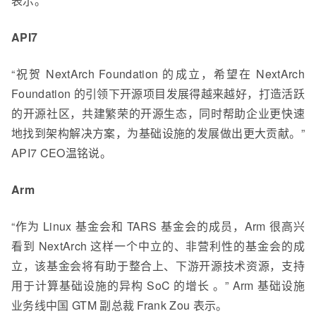
表示。
API7
“祝贺 NextArch Foundation 的成立，希望在 NextArch
Foundation 的引领下开源项目发展得越来越好，打造活跃
的开源社区，共建繁荣的开源生态，同时帮助企业更快速
地找到架构解决方案，为基础设施的发展做出更大贡献。”
API7 CEO温铭说。
Arm
“作为 Linux 基金会和 TARS 基金会的成员，Arm 很高兴
看到 NextArch 这样一个中立的、非营利性的基金会的成
立，该基金会将有助于整合上、下游开源技术资源，支持
用于计算基础设施的异构 SoC 的增长 。” Arm 基础设施
业务线中国 GTM 副总裁 Frank Zou 表示。