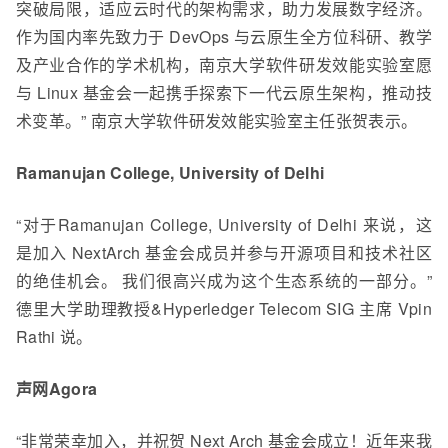
突破局限，适应云时代的架构需求，助力发展数字经济。
作为国内率先致力于 DevOps 与云原生全方位科研、教学
及产业合作的学术机构，南京大学软件研发效能实验室愿
与 Linux 基金会一起携手探索下一代云原生架构，推动技
术变革。” 南京大学软件研发效能实验室主任张贺表示。
Ramanujan College, University of Delhi
“
对于Ramanujan College, University of Delhi 来说，这
是加入 NextArch 基金会成员并参与开源项目和技术社区
的绝佳机会。 我们很高兴成为这个生态系统的一部分
。”
德里大学助理教授&Hyperledger Telecom SIG 主席
Vpin
Rathi 说
。
声网Agora
“非常荣幸加入，并祝贺 Next Arch 基金会成立！近年来我