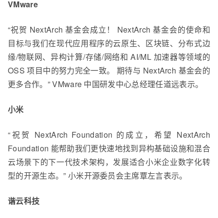
VMware
“祝贺 NextArch 基金会成立！ NextArch 基金会的使命和
目标与我们在现代应用程序的云原生、区块链、分布式边
缘/物联网、异构计算/存储/网络和 AI/ML 加速器等领域的
OSS 项目中的努力完全一致。 期待与 NextArch 基金会的
更多合作。” VMware 中国研发中心总经理任道远表示。
小米
“祝贺 NextArch Foundation 的成立，希望 NextArch
Foundation 能帮助我们更快速地找到异构基础设施和混合
云场景下的下一代技术架构，发展适合小米企业数字化转
型的开源生态。” 小米开源委员会主席覃左言表示。
谐云科技