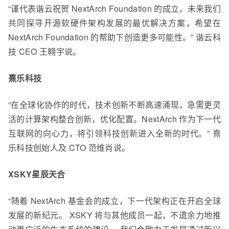
“谨代表谐云祝贺 NextArch Foundation 的成立，未来我们
共同探寻开源软硬件架构发展的最优解决方案，希望在
NextArch Foundation 的帮助下创造更多可能性。” 谐云科
技 CEO 王翱宇说。
熹乐科技
“在全球化协作的时代，技术创新不断高速涌现，急需更灵
活的计算架构整合创新，优化配置。NextArch 作为下一代
互联网的向心力，将引领科技创新进入全新的时代。” 熹
乐科技创始人及 CTO 范维肖说。
XSKY星辰天合
“随着 NextArch 基金会的成立，下一代架构正在开启全球
发展的新纪元。 XSKY 将与其他成员一起，不遗余力地推