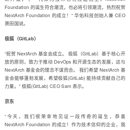
Foundation 的诞生符合潮流，也必将引领潮流，热烈祝贺
NextArch Foundation 的成立！” 华佑科技创始人兼 CEO
萧田国说。
极狐（
GitLab
）
“
祝贺 NextArch 基金会成立。 极狐（GitLab）基于核心开
放的原则，致力于推动 DevOps 和开源生态的发展，这与
NextArch 基金会的理念不谋而合。 我们希望 NextArch 基
金会能够蓬勃发展，希望极狐(GitLab) 能持续贡献自己的
力量。” 极狐(GitLab)
CEO
Sam 表示。
京东
“今天，我们很荣幸地见证一段传奇的诞生，恭喜
NextArch Foundation 的成立！作为技术信仰的企业，我