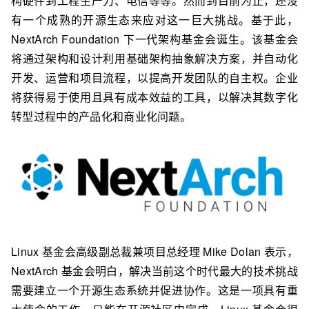
构硬件到工程生产力、电信等等。然而到目前为止，还
没
有一个成熟的开源生态
来应对这一巨大挑战。
基于此，
NextArch Foundation 下一代架构基金会诞生。该基金会
将通过架构和设计利用基础架构抽象解决方案，并自动化
开发、运营和项目流程，以提高开发团队的自主权。企业
将获得易于使用且具有成本效益的工具，以解决其数字化
转型过程中的产品化和商业化问题。
Linux 基金会高级副总裁兼项目总经理 Mike Dolan 表示，
NextArch 基金会明白，解决
当前这个时代
最大的技术挑战
需要建立一个开源生态系统并促进协作。这是一项具有重