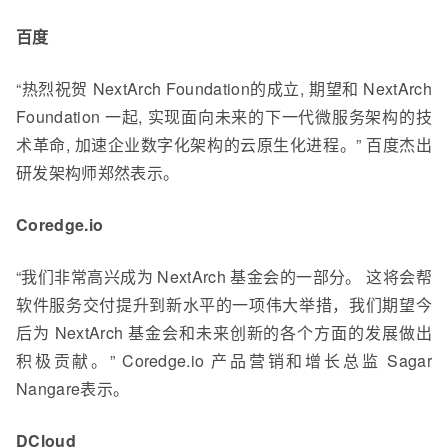
百度
“热烈祝贺 NextArch Foundation的成立, 期望和 NextArch
Foundation 一起, 实现面向未来的下一代微服务架构的技
术革命, 加速企业数字化架构的云原生化进程。” 百度杰出
研发架构师郑然表示。
Coredge.io
“我们非常高兴成为 NextArch 基金会的一部分。 这将会帮
软件服务交付提升到新水平的一项伟大举措，我们期望今
后为 NextArch 基金会和未来创新的各个方面的发展做出
积极贡献。” Coredge.io 产品营销和增长总监 Sagar
Nangare表示。
DCloud