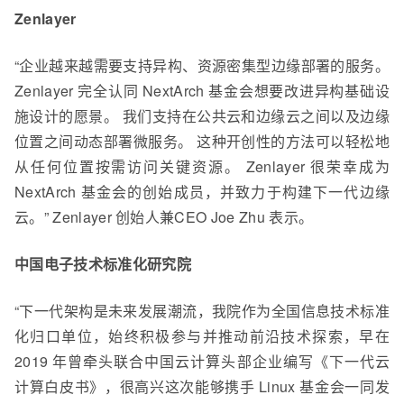
Zenlayer
“企业越来越需要支持异构、资源密集型边缘部署的服务。
Zenlayer 完全认同 NextArch 基金会想要改进异构基础设
施设计的愿景。 我们支持在公共云和边缘云之间以及边缘
位置之间动态部署微服务。 这种开创性的方法可以轻松地
从任何位置按需访问关键资源。 Zenlayer 很荣幸成为
NextArch 基金会的创始成员，并致力于构建下一代边缘
云。” Zenlayer 创始人兼CEO Joe Zhu 表示。
中国电子技术标准化研究院
“下一代架构是未来发展潮流，我院作为全国信息技术标准
化归口单位，始终积极参与并推动前沿技术探索，早在
2019 年曾牵头联合中国云计算头部企业编写《下一代云
计算白皮书》，很高兴这次能够携手 Linux 基金会一同发