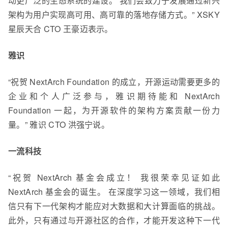
动更广泛的生态系统的建设。 我们会致力于发展通过新兴
架构为用户实现高可用、高可靠的落地存储方式。” XSKY
星辰天合 CTO 王豪迈表示。
雅识
“祝贺 NextArch Foundation 的成立，开源运动需要更多的
企业和个人广泛参与，雅识期待能和 NextArch
Foundation 一起，为开源软件的架构方案贡献一份力
量。” 雅识 CTO 洪强宁说。
一流科技
“祝贺 NextArch 基金会成立！ 我很荣幸见证如此
NextArch 基金会的诞生。 在深度学习这一领域，我们相
信只有下一代架构才能应对大数据和大计算面临的挑战。
此外，只有通过与开源社区的合作，才能开发这种下一代