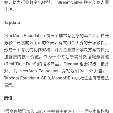
案，助力行业数字化转型。” StreamNative 联合创始人翟
佳说。
Tapdata
“NextArch Foundation 是一个非常有创意的基金会。在开
源软件已然成为主流的今天，有效组合优秀的开源软件，
形成一个有机的协作架构，能为企业整体解决方案提供更
加直接的技术价值。作为一个专注于实时数据服务赛道
(Real Time DaaS)的技术产品，Tapdata 也会积极拥抱开
源，为 NextArch Foundation 贡献我们的一分力量。”
Tapdata Founder & CEO, MongoDB 中文社区主席唐建法
表示。
腾讯
“很高兴腾讯加入 Linux 基金会中专注于下一代技术架构和