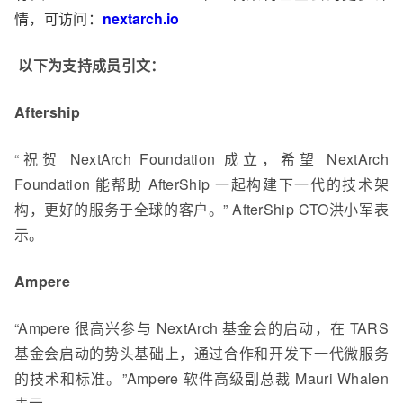
情，可访问：
nextarch.io
以下为支持成员引文：
Aftership
“祝贺 NextArch Foundation 成立，希望 NextArch
Foundation 能帮助 AfterShip 一起构建下一代的技术架
构，更好的服务于全球的客户。” AfterShip CTO洪小军表
示。
Ampere
“Ampere 很高兴参与 NextArch 基金会的启动，在 TARS
基金会启动的势头基础上，通过合作和开发下一代微服务
的技术和标准。”Ampere 软件高级副总裁 Mauri Whalen