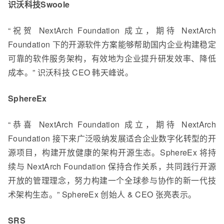
识沃科技Swoole
“祝贺 NextArch Foundation 成立，期待 NextArch
Foundation 下的开源软件方案能够帮助国内企业构建稳定
可靠的软件服务架构，有效地为企业提升研发效率、降低
成本。” 识沃科技 CEO 韩天峰说。
SphereEx
“恭喜 NextArch Foundation 成立，期待 NextArch
Foundation 接下来广泛吸纳发展适合企业数字化转型的开
源项目，构建开放健康的架构开源生态。SphereEx 将持
续与 NextArch Foundation 保持合作关系，共同践行开源
开放的管理理念，努力构建一个全球参与协作的新一代技
术架构生态。” SphereEx 创始人 & CEO 张亮表示。
SRS