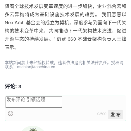
随着全球技术发展变革速度的进一步加快，企业混合云和
多云异构将成为基础设施技术发展的趋势。 我们愿意以
NextArch 基金会的成立为契机，深度参与到面向下一代架
构的技术变革中来，共同推动下一代架构技术演进，促进
开源生态的持续发展。” 奇虎 360 基础云架构负责人王锋
表示。
本站新闻禁止未经授权转载，违者依法追究相关法律责任。授权请
联系：oscbianji#oschina.cn
评论: 3
0/500
发 布