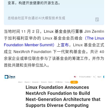
变革，构建开放健康的开源生态。
总结由社区平台通过AI大模型技术生成
当地时间 11 月 2 日，
Linux 基金会执行董事
Jim Zemlin
于加利福利亚举办的 Linux 基金会会员峰会
（The Linux
Foundation Member Summit）
上
宣布
，Linux 基金会正式
成立 NextArch Foundation 下一代架构基金会。共计 40
余家企业或单位联合参与了该基金会的筹建工作，并作为
首批共建和支持单位加入。