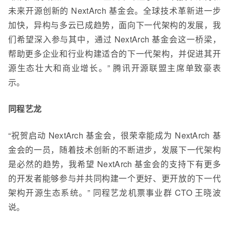
未来开源创新的 NextArch 基金会。全球技术革新进一步
加快，异构与多云已成趋势，面向下一代架构的发展，我
们希望深入参与其中，通过 NextArch 基金会这一桥梁，
帮助更多企业和行业构建适合的下一代架构，并促进其开
源生态壮大和商业增长。” 腾讯开源联盟主席单致豪表
示。
同程艺龙
“祝贺启动 NextArch 基金会，很荣幸能成为 NextArch 基
金会的一员，随着技术创新的不断进步，发展下一代架构
是必然的趋势，我希望 NextArch 基金会的支持下有更多
的开发者能够参与并共同构建一个更好、更开放的下一代
架构开源生态系统。” 同程艺龙机票事业群 CTO 王晓波
说。