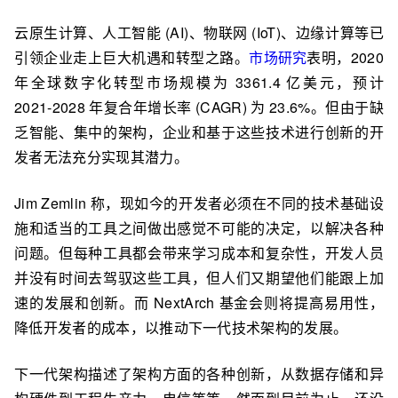
云原生计算、人工智能 (AI)、物联网 (IoT)、边缘计算等已
引领企业走上巨大机遇和转型之路。
市场研究
表明，2020
年全球数字化转型市场规模为 3361.4 亿美元，预计
2021-2028 年复合年增长率 (CAGR) 为 23.6%。但由于缺
乏智能、集中的架构，企业和基于这些技术进行创新的开
发者无法充分实现其潜力。
Jim Zemlin 称，现如今的开发者必须在不同的技术基础设
施和适当的工具之间做出感觉不可能的决定，以解决各种
问题。但每种工具都会带来学习成本和复杂性，开发人员
并没有时间去驾驭这些工具，但人们又期望他们能跟上加
速的发展和创新。而 NextArch 基金会则将提高易用性，
降低开发者的成本，以推动下一代技术架构的发展。
下一代架构描述了架构方面的各种创新，从数据存储和异