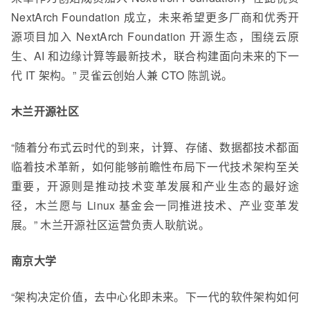
NextArch Foundation 成立，未来希望更多厂商和优秀开
源项目加入 NextArch Foundation 开源生态，围绕云原
生、AI 和边缘计算等最新技术，联合构建面向未来的下一
代 IT 架构。” 灵雀云创始人兼 CTO 陈凯说。
木兰开源社区
“随着分布式云时代的到来，计算、存储、数据都技术都面
临着技术革新，如何能够前瞻性布局下一代技术架构至关
重要，开源则是推动技术变革发展和产业生态的最好途
径，木兰愿与 Linux 基金会一同推进技术、产业变革发
展。” 木兰开源社区运营负责人耿航说。
南京大学
“架构决定价值，去中心化即未来。下一代的软件架构如何