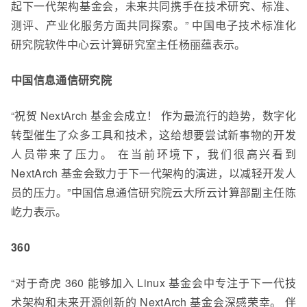
起下一代架构基金会，未来共同携手在技术研究、标准、
测评、产业化服务方面共同探索。” 中国电子技术标准化
研究院软件中心云计算研究室主任杨丽蕴表示。
中国信息通信研究院
“
祝贺 NextArch 基金会成立！ 作为最流行的趋势，数字化
转型催生了众多工具和技术，这给想要尝试新事物的开发
人员带来了压力。 在当前环境下，我们很高兴看到
NextArch 基金会致力于下一代架构的演进，以减轻开发人
员的压力。
”中国信息通信研究院云大所云计算部副主任陈
屹力表示。
360
“对于奇虎 360 能够加入 Linux 基金会中专注于下一代技
术架构和未来开源创新的 NextArch 基金会深感荣幸。 伴