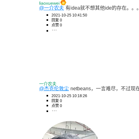
liaoxuewei
@一介农夫
有idea就不想其他ide的存在。。
2021-10-25 10:41:50
回复 0
点赞 0
一介农夫
@杰克伦敦尘
netbeans，一言难尽，不
2021-10-25 10:18:26
回复 0
点赞 0