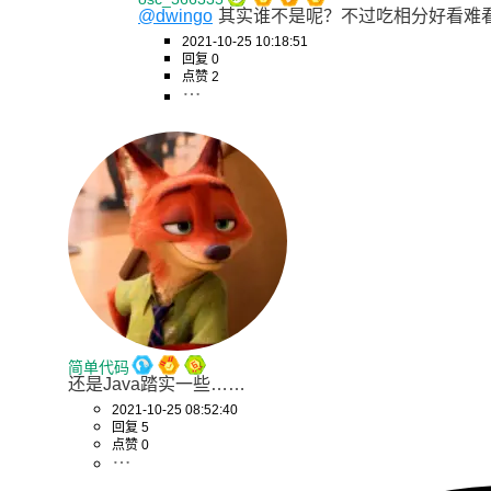
@dwingo
其实谁不是呢？不过吃相分好看难看
2021-10-25 10:18:51
回复 0
点赞 2
简单代码
还是Java踏实一些……
2021-10-25 08:52:40
回复 5
点赞 0