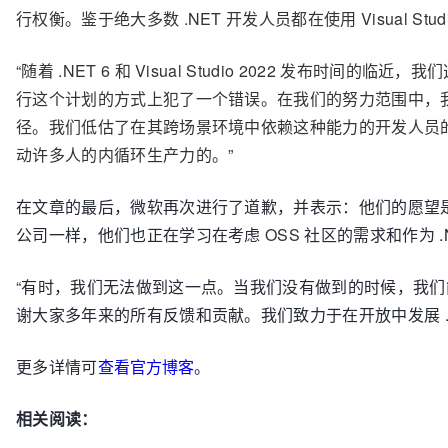
行权衡。鉴于绝大多数 .NET 开发人员都在使用 Visual Stu
“
随着 .NET 6 和 Visual Studio 2022 发布时间的临近
行这个计划的方式上犯了一个错误。在我们的努力范围中，
径。我们低估了在其跨场景环境中依赖这种能力的开发人员的数量，以及
动许多人的内循环生产力的。
”
在文章的最后，微软再次进行了道歉，并表示：他们的愿望是为
公司一样，他们也正在学习在考虑
OSS
社区的需求和作为 
“有时，我们无法做到这一点。当我们没有做到的时候，我
谢大家多年来的所有反馈和贡献。我们致力于在开放中发展 .
更多详情可
查看官方博客
。
相关阅读：