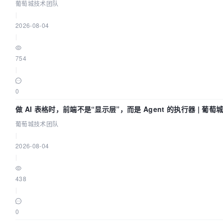
葡萄城技术团队
|
2026-08-04
|
754
|
0
做 AI 表格时，前端不是“显示层”，而是 Agent 的执行器 | 葡
葡萄城技术团队
|
2026-08-04
|
438
|
0