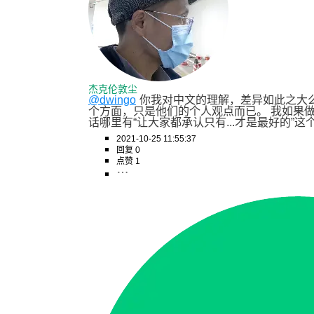
杰克伦敦尘
@dwingo
你我对中文的理解，差异如此之大么
个方面，只是他们的个人观点而已。 我如果
话哪里有“让大家都承认只有...才是最好的”这
2021-10-25 11:55:37
回复 0
点赞 1