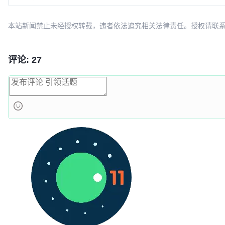
本站新闻禁止未经授权转载，违者依法追究相关法律责任。授权请联系：oscbia
评论: 27