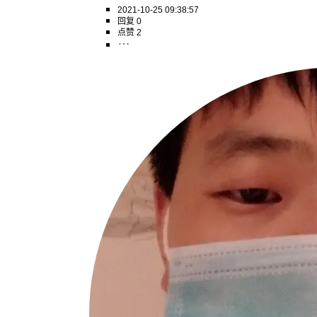
2021-10-25 09:38:57
回复 0
点赞 2