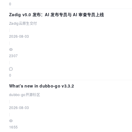
0
Zadig v5.0 发布：AI 发布专员与 AI 审查专员上线
Zadig云原生交付
|
2026-08-03
|
2307
|
0
What's new in dubbo-go v3.3.2
dubbo-go开源社区
|
2026-08-03
|
1655