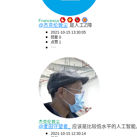
Francesca
@杰克伦敦尘
是人工Z障
2021-10-15 13:30:05
回复 0
点赞 1
杰克伦敦尘
@麦田守望者_
应该是比较低水平的人工智能
2021-10-15 12:30:14