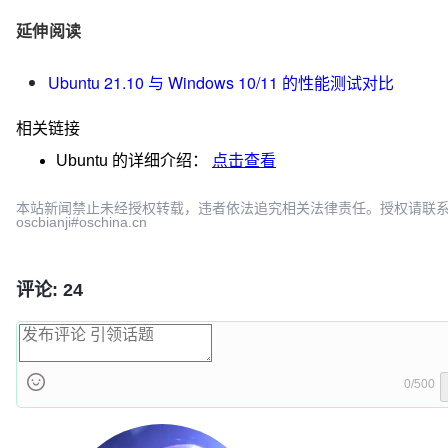
延伸阅读
Ubuntu 21.10 与 Windows 10/11 的性能测试对比
相关链接
Ubuntu
的详细介绍：
点击查看
本站新闻禁止未经授权转载，违者依法追究相关法律责任。授权请联
oscbianji#oschina.cn
评论: 24
0/500