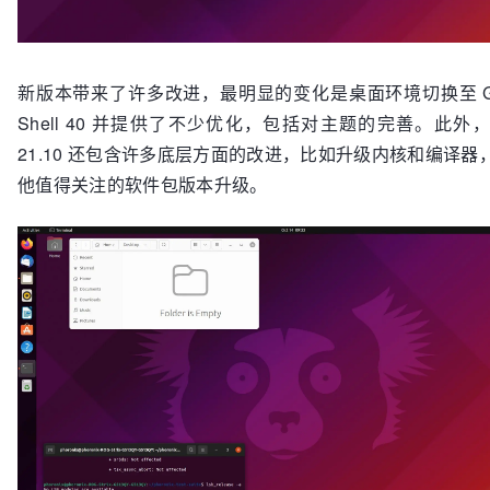
新版本带来了许多改进，最明显的变化是桌面环境切换至 G
Shell 40 并提供了不少优化，包括对主题的完善。此外，U
21.10 还包含许多底层方面的改进，比如升级内核和编译器
他值得关注的软件包版本升级。