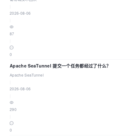
|
2026-08-06
|
87
|
0
Apache SeaTunnel 提交一个任务都经过了什么？
Apache SeaTunnel
|
2026-08-06
|
290
|
0