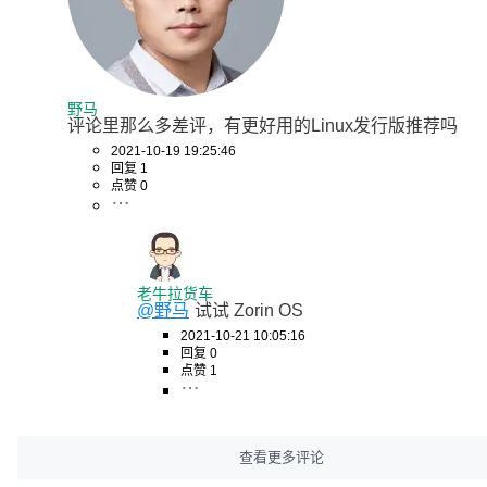
野马
评论里那么多差评，有更好用的Linux发行版推荐吗
2021-10-19 19:25:46
回复 1
点赞 0
老牛拉货车
@野马
试试 Zorin OS
2021-10-21 10:05:16
回复 0
点赞 1
查看更多评论