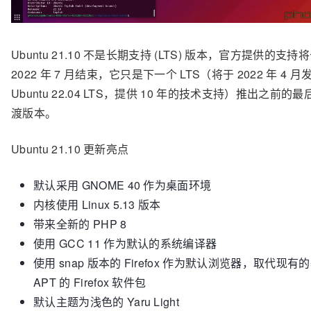
Ubuntu 21.10 不是长期支持 (LTS) 版本，官方提供的支持
2022 年 7 月结束，它只是
下一个 LTS（将于 2022 年 4 
Ubuntu 22.04 LTS，提供 10 年的技术支持）推出之前的
渡版本。
Ubuntu 21.10 更新亮点
默认采用 GNOME 40 作为桌面环境
内核使用 Linux 5.13 版本
带来全新的 PHP 8
使用 GCC 11 作为默认的系统编译器
使用 snap 版本的 Firefox 作为默认浏览器，取代现有
APT 的 Firefox 软件包
默认主题为浅色的 Yaru Light