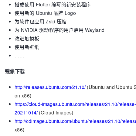
搭载使用 Flutter 编写的新安装程序
使用新的 Ubuntu 品牌 Logo
为软件包应用 Zstd 压缩
为 NVIDIA 驱动程序的用户启用 Wayland
改进触摸板
使用新壁纸
……
镜像下载
http://releases.ubuntu.com/21.10/
(Ubuntu and Ubuntu 
on x86)
https://cloud-images.ubuntu.com/releases/21.10/release-
20211014/
(Cloud Images)
http://cdimage.ubuntu.com/ubuntu/releases/21.10/releas
x86)