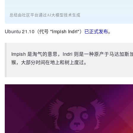
总结由社区平台通过AI大模型技术生成
Ubuntu 21.10（代号
"Impish Indri"
）
已正式发布
。
Impish 是淘气的意思，Indri 则是一种原产于马达加斯
猴，大部分时间在地上和树上度过。