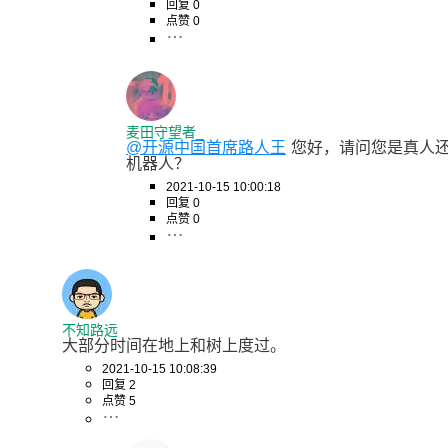
回复 0
点赞 0
麦田守望者_
@开源中国首席路人王
您好，请问您是真人
机器人？
2021-10-15 10:00:18
回复 0
点赞 0
不知路远
大部分时间在地上和树上度过。
2021-10-15 10:08:39
回复 2
点赞 5