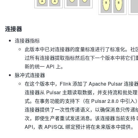
连接器
连接器指标
此版本中已对连接器的度量标准进行了标准化。社
过所有连接器提取指标然后在下一个版本中将它们
新的统一 API 上。
脉冲式连接器
在这个版本中，Flink 添加了 Apache Pulsar 连接器
连接器从 Pulsar 主题读取数据，并支持流和批处
式。在事务功能的支持下（在 Pulsar 2.8.0 中引入）
连接器提供了一次性传递语义，以确保消息只传递
次，即使生产者重试发送消息。该连接器当前支持 Dat
API，表 API/SQL 绑定预计将在未来版本中提供
​​​​​​​。​​​​​​​