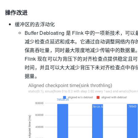
操作改进
缓冲区的去浮动化
Buffer Debloating 是 Fl​​ink 中的一项新技术
减少检查点延迟和成本。它通过自动调整网络内存
保高吞吐量，同时最大限度地减少传输中的数据量
Flink 现在可以为背压下的对齐检查点提供稳定且
时间，并且可以大大减少背压下未对齐检查点中存
据量。