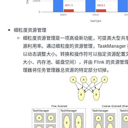
细粒度资源管理
细粒度资源管理是一项高级新功能，可提高大型共
源利用率。通过细粒度的资源管理，TaskManager
以动态调整大小。转换和操作符可以指定资源配置文
大小、内存池、磁盘空间），并由 Flink 的资源
理器将任务管理器总资源的特定部分切掉。