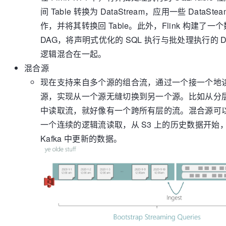
间 Table 转换为 DataStream，应用一些 DataStea
作，并将其转换回 Table。此外，Flink 构建了一
DAG，将声明式优化的 SQL 执行与批处理执行的 Dat
逻辑混合在一起。
混合源
现在支持来自多个源的组合流，通过一个接一个地
源，实现从一个源无缝切换到另一个源。比如从分
中读取流，就好像有一个跨所有层的流。混合源可
一个连续的逻辑流读取，从 S3 上的历史数据开始
Kafka 中更新的数据。