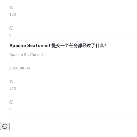
|
153
|
0
Apache SeaTunnel 提交一个任务都经过了什么？
Apache SeaTunnel
|
2026-08-06
|
313
|
0