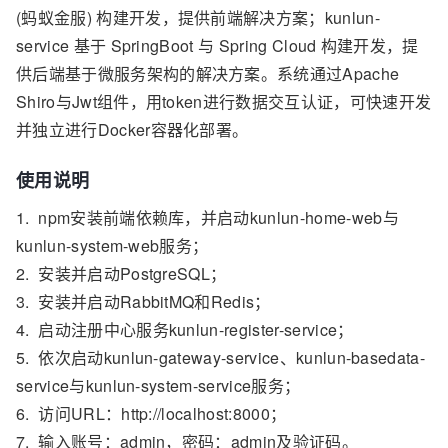
(蚂蚁金服) 构建开发，提供前端解决方案；kunlun-
service 基于 SpringBoot 与 Spring Cloud 构建开发，提
供后端基于微服务架构的解决方案。系统通过Apache
Shiro与Jwt组件，用token进行数据交互认证，可快速开发
并独立进行Docker容器化部署。
使用说明
1. npm安装前端依赖库，并启动kunlun-home-web与
kunlun-system-web服务；
2. 安装并启动PostgreSQL；
3. 安装并启动RabbitMQ和Redis；
4. 启动注册中心服务kunlun-register-service；
5. 依次启动kunlun-gateway-service、kunlun-basedata-
service与kunlun-system-service服务；
6. 访问URL：http://localhost:8000；
7. 输入账号：admin，密码：admin及验证码。