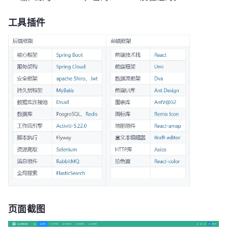
工具插件
页面截图