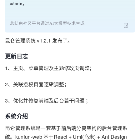
admin。
总结由社区平台通过AI大模型技术生成
昆仑管理系统 v1.2.1 发布了。
更新日志
1、主页、菜单管理及主题修改页调整；
2、关联授权页面逻辑调整；
3、
优化并修复前端及后台若干问题
；
系统介绍
昆仑管理系统是一套基于前后端分离架构的后台管理系
统。kunlun-web 基于React + Umi(乌米) + Ant Design