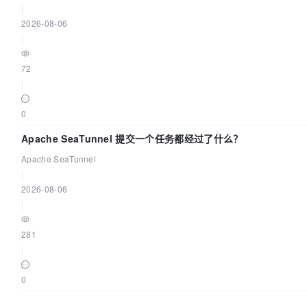
|
2026-08-06
|
72
|
0
Apache SeaTunnel 提交一个任务都经过了什么？
Apache SeaTunnel
|
2026-08-06
|
281
|
0