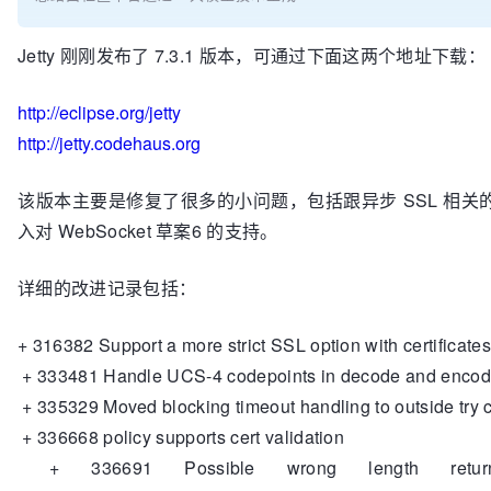
Jetty 刚刚发布了 7.3.1 版本，可通过下面这两个地址下载：
http://eclipse.org/jetty
http://jetty.codehaus.org
该版本主要是修复了很多的小问题，包括跟异步 SSL 相关
入对 WebSocket 草案6 的支持。
详细的改进记录包括：
+ 316382 Support a more strict SSL option with certificates
+ 333481 Handle UCS-4 codepoints in decode and enco
+ 335329 Moved blocking timeout handling to outside try 
+ 336668 policy supports cert validation
+ 336691 Possible wrong length retur