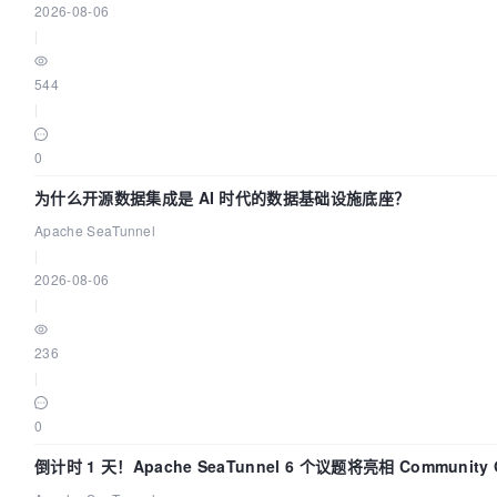
2026-08-06
|
544
|
0
为什么开源数据集成是 AI 时代的数据基础设施底座？
Apache SeaTunnel
|
2026-08-06
|
236
|
0
倒计时 1 天！Apache SeaTunnel 6 个议题将亮相 Community 