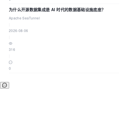
为什么开源数据集成是 AI 时代的数据基础设施底座？
Apache SeaTunnel
|
2026-08-06
|
316
|
0