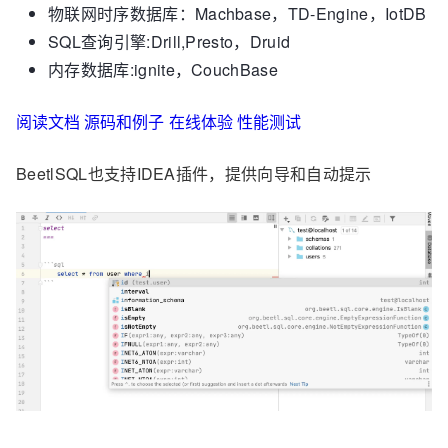
物联网时序数据库：Machbase，TD-Engine，IotDB
SQL查询引擎:Drill,Presto，Druid
内存数据库:ignite，CouchBase
阅读文档
源码和例子
在线体验
性能测试
BeetlSQL也支持IDEA插件，提供向导和自动提示