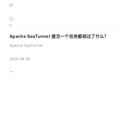
87
|
0
Apache SeaTunnel 提交一个任务都经过了什么？
Apache SeaTunnel
|
2026-08-06
|
290
|
0
©OSCHINA(OSChina.NET)
京ICP备2025119063号