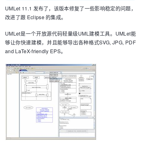
UMLet 11.1 发布了，该版本修复了一些影响稳定的问题，
改进了跟 Eclipse 的集成。
UMLet是一个开放源代码轻量级UML建模工具。UMLet能
够让你快速建模，并且能够导出各种格式SVG, JPG, PDF
and LaTeX-friendly EPS。