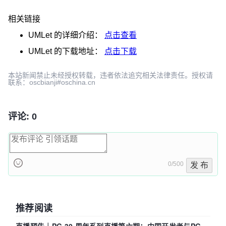
相关链接
UMLet
的详细介绍：
点击查看
UMLet
的下载地址：
点击下载
本站新闻禁止未经授权转载，违者依法追究相关法律责任。授权请
联系：oscbianji#oschina.cn
评论: 0
0/500
发 布
推荐阅读